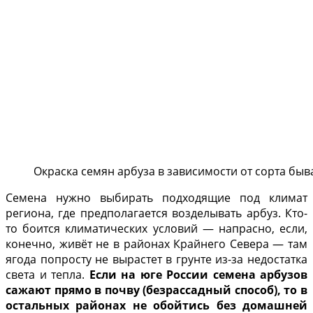
Окраска семян арбуза в зависимости от сорта быв
Семена нужно выбирать подходящие под климат
региона, где предполагается возделывать арбуз. Кто-
то боится климатических условий — напрасно, если,
конечно, живёт не в районах Крайнего Севера — там
ягода попросту не вырастет в грунте из-за недостатка
света и тепла.
Если на юге России семена арбузов
сажают прямо в почву (безрассадный способ), то в
остальных районах не обойтись без домашней