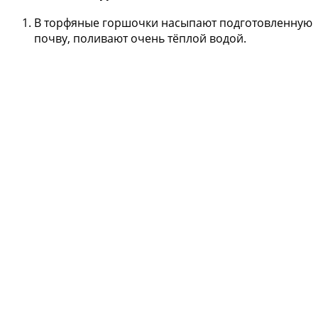
В торфяные горшочки насыпают подготовленную
почву, поливают очень тёплой водой.