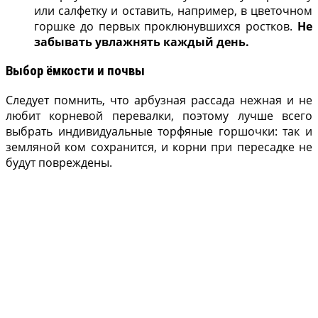
или салфетку и оставить, например, в цветочном
горшке до первых проклюнувшихся ростков.
Не
забывать увлажнять каждый день.
Выбор ёмкости и почвы
Следует помнить, что арбузная рассада нежная и не
любит корневой перевалки, поэтому лучше всего
выбрать индивидуальные торфяные горшочки: так и
земляной ком сохранится, и корни при пересадке не
будут повреждены.