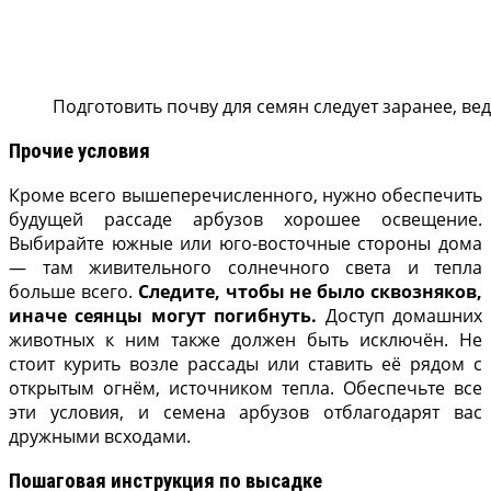
Подготовить почву для семян следует заранее, ве
Прочие условия
Кроме всего вышеперечисленного, нужно обеспечить
будущей рассаде арбузов хорошее освещение.
Выбирайте южные или юго-восточные стороны дома
— там живительного солнечного света и тепла
больше всего.
Следите, чтобы не было сквозняков,
иначе сеянцы могут погибнуть.
Доступ домашних
животных к ним также должен быть исключён. Не
стоит курить возле рассады или ставить её рядом с
открытым огнём, источником тепла. Обеспечьте все
эти условия, и семена арбузов отблагодарят вас
дружными всходами.
Пошаговая инструкция по высадке