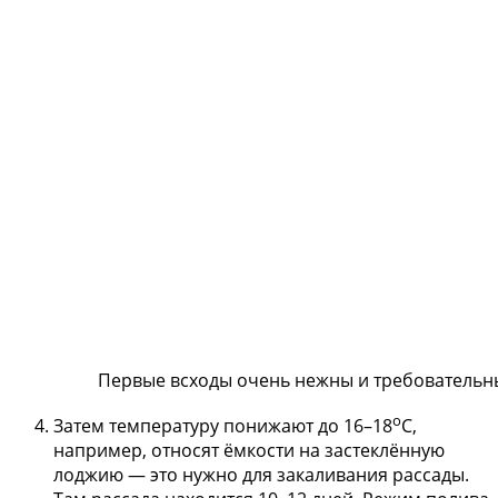
Первые всходы очень нежны и требовательны
о
Затем температуру понижают до 16–18
С,
например, относят ёмкости на застеклённую
лоджию — это нужно для закаливания рассады.