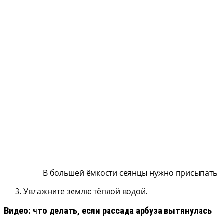
В большей ёмкости сеянцы нужно присыпать 
Увлажните землю тёплой водой.
Видео: что делать, если рассада арбуза вытянулась