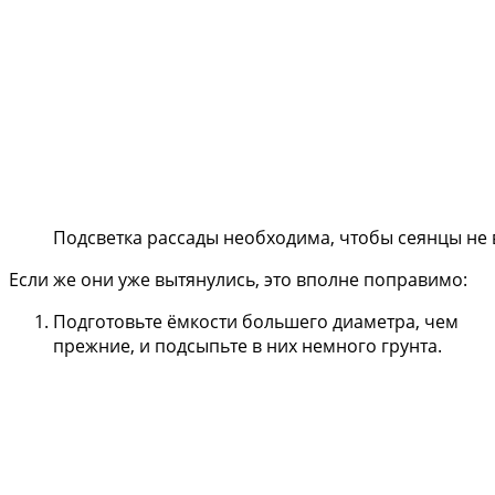
Подсветка рассады необходима, чтобы сеянцы не
Если же они уже вытянулись, это вполне поправимо:
Подготовьте ёмкости большего диаметра, чем
прежние, и подсыпьте в них немного грунта.