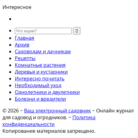
Интересное
Главная
Архив
Садоводам и дачникам
Рецепты
Комнатные растения
Деревья и кустарники
Интересно почитать
Необходимый уход
Однолетники и двулетники
Болезни и вредители
©
2026
~
Ваш электронный садовник
~ Онлайн журнал
для садовод и огродников. ~
Политика
конфиденциальности
Копирование материалов запрещено.