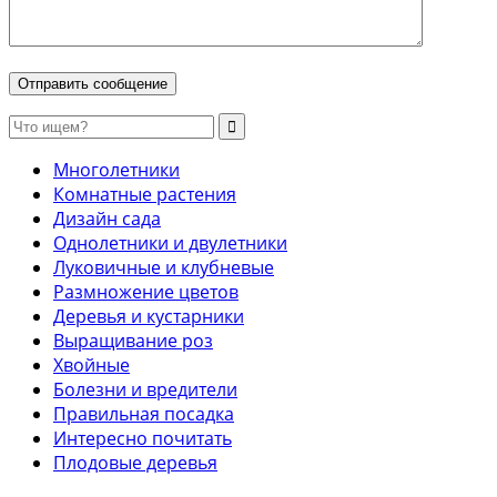
Многолетники
Комнатные растения
Дизайн сада
Однолетники и двулетники
Луковичные и клубневые
Размножение цветов
Деревья и кустарники
Выращивание роз
Хвойные
Болезни и вредители
Правильная посадка
Интересно почитать
Плодовые деревья