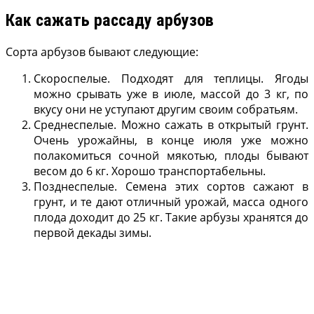
Как сажать рассаду арбузов
Сорта арбузов бывают следующие:
Скороспелые. Подходят для теплицы. Ягоды
можно срывать уже в июле, массой до 3 кг, по
вкусу они не уступают другим своим собратьям.
Среднеспелые. Можно сажать в открытый грунт.
Очень урожайны, в конце июля уже можно
полакомиться сочной мякотью, плоды бывают
весом до 6 кг. Хорошо транспортабельны.
Позднеспелые. Семена этих сортов сажают в
грунт, и те дают отличный урожай, масса одного
плода доходит до 25 кг. Такие арбузы хранятся до
первой декады зимы.