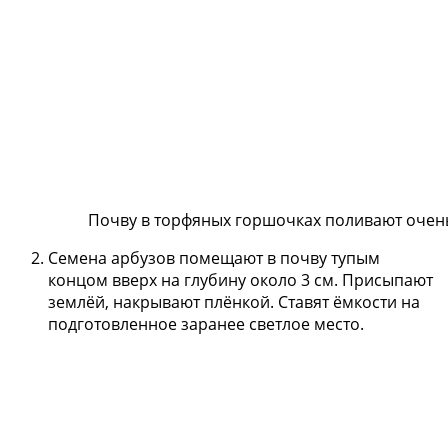
Почву в торфяных горшочках поливают очен
Семена арбузов помещают в почву тупым
концом вверх на глубину около 3 см. Присыпают
землёй, накрывают плёнкой. Ставят ёмкости на
подготовленное заранее светлое место.