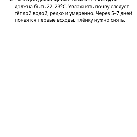
о
должна быть 22–23
С. Увлажнять почву следует
тёплой водой, редко и умеренно. Через 5–7 дней
появятся первые всходы, плёнку нужно снять.