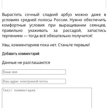
Вырастить сочный сладкий арбуз можно даже в
условиях средней полосы России. Нужно обеспечить
комфортные условия при выращивании сеянцев,
правильно ухаживать за рассадой, запастись
терпением — тогда всё обязательно получится!
Увы, комментариев пока нет. Станьте первым!
Добавить комментарий
Данные не разглашаются