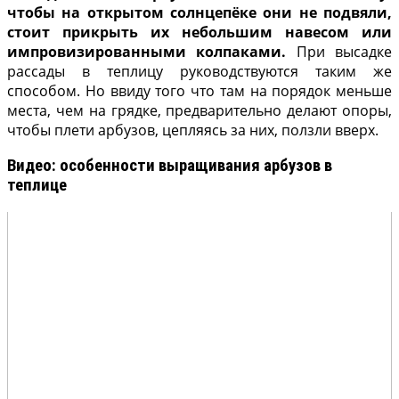
чтобы на открытом солнцепёке они не подвяли,
стоит прикрыть их небольшим навесом или
импровизированными колпаками.
При высадке
рассады в теплицу руководствуются таким же
способом. Но ввиду того что там на порядок меньше
места, чем на грядке, предварительно делают опоры,
чтобы плети арбузов, цепляясь за них, ползли вверх.
Видео: особенности выращивания арбузов в
теплице