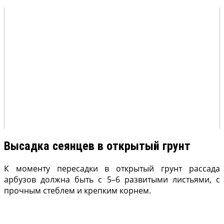
Высадка сеянцев в открытый грунт
К моменту пересадки в открытый грунт рассада
арбузов должна быть с 5–6 развитыми листьями, с
прочным стеблем и крепким корнем.