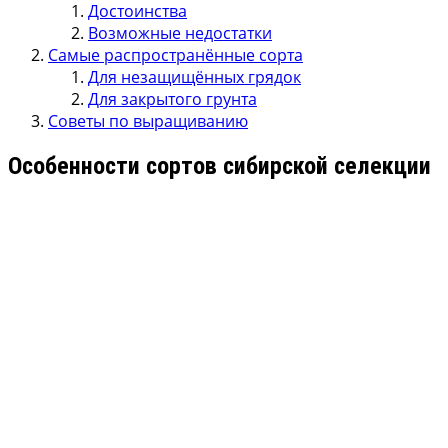
Достоинства
Возможные недостатки
Самые распространённые сорта
Для незащищённых грядок
Для закрытого грунта
Советы по выращиванию
Особенности сортов сибирской селекции