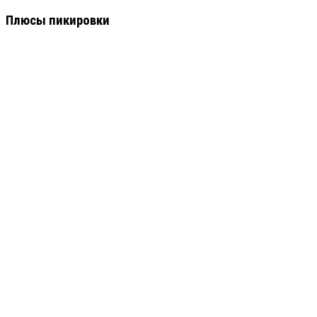
Плюсы пикировки