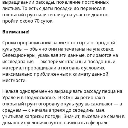
выращивании рассады, появление постоянных
листьев. То есть с даты посадки до переноса в
открытый грунт или теплицу на участке должно
пройти около 70 суток.
Внимание
!
Сроки проращивания зависят от сорта огородной
культуры — обычно они напечатаны на упаковке.
Селекционеры, указывая эти данные, опираются на
исследования — экспериментальный посадочный
материал проращивали в погодных условиях,
максимально приближенных к климату данной
местности.
Нельзя одновременно выращивать рассаду перца на
Урале и в Подмосковье. В Южных регионах в
открытый грунт огородную культуру высаживают — в
среднем — с начала апреля до середины мая,
учитывая капризы погоды. Значит, высевание семян в
домашних условиях нужно начинать в феврале.