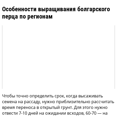
Особенности выращивания болгарского
перца по регионам
Чтобы точно определить срок, когда высаживать
семена на рассаду, нужно приблизительно рассчитать
время переноса в открытый грунт. Для этого нужно
отвести 7-10 дней на ожидании всходов, 60-70 — на