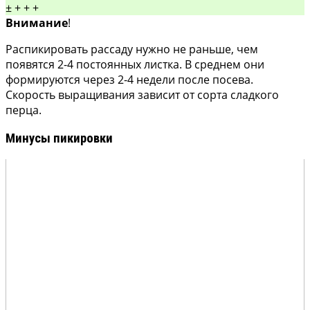
±
+
+
+
Внимание
!
Распикировать рассаду нужно не раньше, чем
появятся 2-4 постоянных листка. В среднем они
формируются через 2-4 недели после посева.
Скорость выращивания зависит от сорта сладкого
перца.
Минусы пикировки