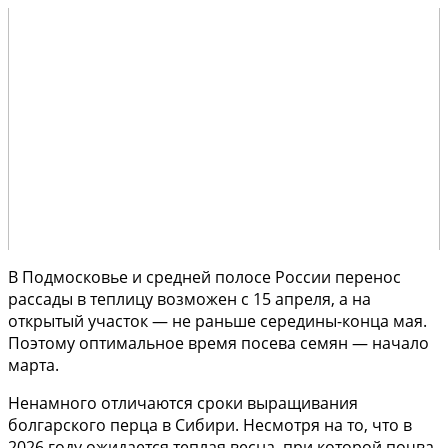
В Подмосковье и средней полосе России перенос
рассады в теплицу возможен с 15 апреля, а на
открытый участок — не раньше середины-конца мая.
Поэтому оптимальное время посева семян — начало
марта.
Ненамного отличаются сроки выращивания
болгарского перца в Сибири. Несмотря на то, что в
2026 году ожидается теплая весна, при которой почва