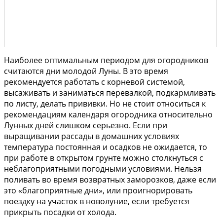
Наиболее оптимальным периодом для огородников
считаются дни молодой Луны. В это время
рекомендуется работать с корневой системой,
высаживать и заниматься перевалкой, подкармливать
по листу, делать прививки. Но не стоит относиться к
рекомендациям календаря огородника относительно
Лунных дней слишком серьезно. Если при
выращивании рассады в домашних условиях
температура постоянная и осадков не ожидается, то
при работе в открытом грунте можно столкнуться с
неблагоприятными погодными условиями. Нельзя
поливать во время возвратных заморозков, даже если
это «благоприятные дни», или проигнорировать
поездку на участок в новолуние, если требуется
прикрыть посадки от холода.