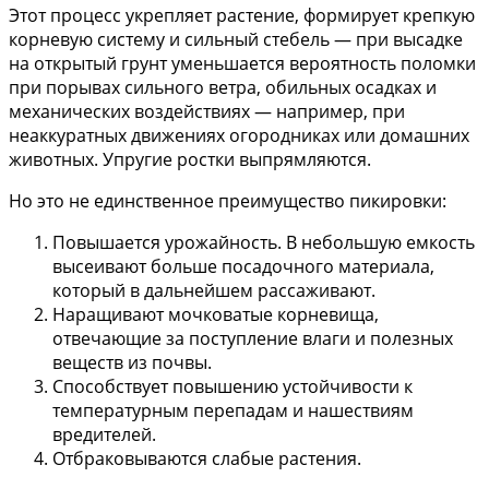
Этот процесс укрепляет растение, формирует крепкую
корневую систему и сильный стебель — при высадке
на открытый грунт уменьшается вероятность поломки
при порывах сильного ветра, обильных осадках и
механических воздействиях — например, при
неаккуратных движениях огородниках или домашних
животных. Упругие ростки выпрямляются.
Но это не единственное преимущество пикировки:
Повышается урожайность. В небольшую емкость
высеивают больше посадочного материала,
который в дальнейшем рассаживают.
Наращивают мочковатые корневища,
отвечающие за поступление влаги и полезных
веществ из почвы.
Способствует повышению устойчивости к
температурным перепадам и нашествиям
вредителей.
Отбраковываются слабые растения.