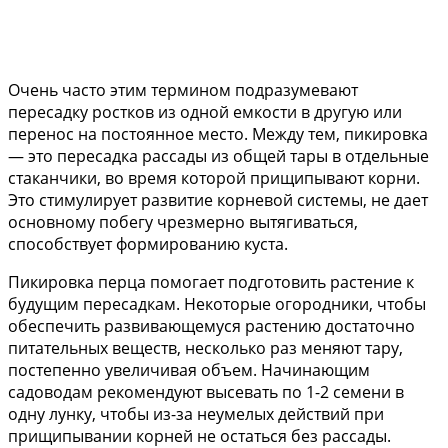
Очень часто этим термином подразумевают
пересадку ростков из одной емкости в другую или
перенос на постоянное место. Между тем, пикировка
— это пересадка рассады из общей тары в отдельные
стаканчики, во время которой прищипывают корни.
Это стимулирует развитие корневой системы, не дает
основному побегу чрезмерно вытягиваться,
способствует формированию куста.
Пикировка перца помогает подготовить растение к
будущим пересадкам. Некоторые огородники, чтобы
обеспечить развивающемуся растению достаточно
питательных веществ, несколько раз меняют тару,
постепенно увеличивая объем. Начинающим
садоводам рекомендуют высевать по 1-2 семени в
одну лунку, чтобы из-за неумелых действий при
прищипывании корней не остаться без рассады.