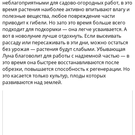
неблагоприятными для садово-огородных работ, в это
время растения наиболее активно впитывают влагу и
полезные вещества, любое повреждение части
приводит к гибели. Но зато это время больше всего
подходит для подкормки — она легче усваивается. А
вот в новолуние лучше отдохнуть. Если высеивать
рассаду или пересаживать в эти дни, можно остаться
без урожая — растения будут слабыми. Убывающая
Луна благоволит для работы с надземной частью — в
это время она быстрее восстанавливаются после
обрезки, повышается способность к регенерации. Но
это касается только культур, плоды которых
развиваются над землей.