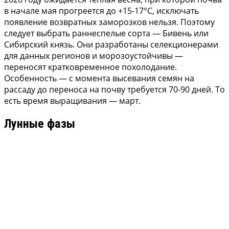
в начале мая прогреется до +15-17°C, исключать
появление возвратных заморозков нельзя. Поэтому
следует выбрать раннеспелые сорта — Бивень или
Сибирский князь. Они разработаны селекционерами
для данных регионов и морозоустойчивы —
переносят кратковременное похолодание.
Особенность — с момента высевания семян на
рассаду до переноса на почву требуется 70-90 дней. То
есть время выращивания — март.
Лунные фазы