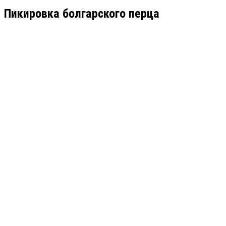
Пикировка болгарского перца