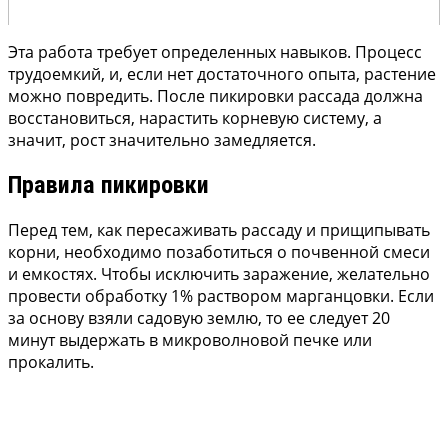
Эта работа требует определенных навыков. Процесс
трудоемкий, и, если нет достаточного опыта, растение
можно повредить. После пикировки рассада должна
восстановиться, нарастить корневую систему, а
значит, рост значительно замедляется.
Правила пикировки
Перед тем, как пересаживать рассаду и прищипывать
корни, необходимо позаботиться о почвенной смеси
и емкостях. Чтобы исключить заражение, желательно
провести обработку 1% раствором марганцовки. Если
за основу взяли садовую землю, то ее следует 20
минут выдержать в микроволновой печке или
прокалить.