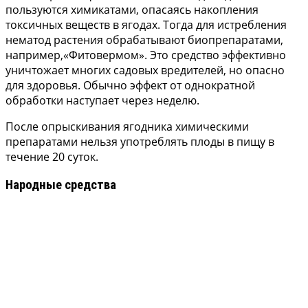
пользуются химикатами, опасаясь накопления
токсичных веществ в ягодах. Тогда для истребления
нематод растения обрабатывают биопрепаратами,
например,«Фитовермом». Это средство эффективно
уничтожает многих садовых вредителей, но опасно
для здоровья. Обычно эффект от однократной
обработки наступает через неделю.
После опрыскивания ягодника химическими
препаратами нельзя употреблять плоды в пищу в
течение 20 суток.
Народные средства