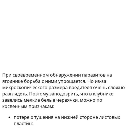
При своевременном обнаружении паразитов на
ягоднике борьба с ними упрощается. Но из-за
микроскопического размера вредителя очень сложно
разглядеть. Поэтому заподозрить, что в клубнике
завелись мелкие белые червячки, можно по
косвенным признакам:
потере опушения на нижней стороне листовых
пластин;