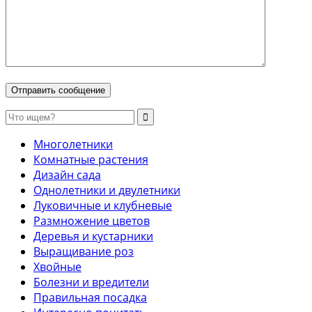
Многолетники
Комнатные растения
Дизайн сада
Однолетники и двулетники
Луковичные и клубневые
Размножение цветов
Деревья и кустарники
Выращивание роз
Хвойные
Болезни и вредители
Правильная посадка