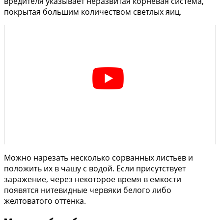
вредителя указывает неразвитая корневая система,
покрытая большим количеством светлых яиц.
Можно нарезать несколько сорванных листьев и
положить их в чашу с водой. Если присутствует
заражение, через некоторое время в емкости
появятся нитевидные червяки белого либо
желтоватого оттенка.