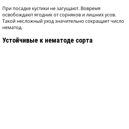
При посадке кустики не загущают. Вовремя
освобождают ягодник от сорняков и лишних усов.
Такой несложный уход значительно сокращает число
нематод.
Устойчивые к нематоде сорта