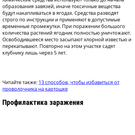
образования завязей, иначе токсичные вещества
будут накапливаться в ягодах. Средства разводят
строго по инструкции и применяют в допустимые
временные промежутки. При поражении большого
количества растений ягодник полностью уничтожают.
Освободившееся место засыпают хлорной известью и
перекапывают. Повторно на этом участке садят
клубнику лишь через 5 лет.
Читайте также:
13 способов, чтобы избавиться от
проволочника на картошке
Профилактика заражения