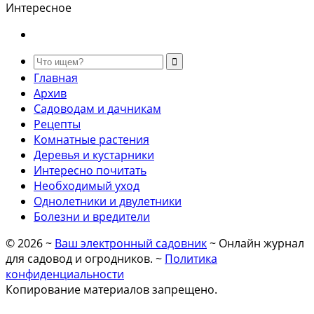
Интересное
Главная
Архив
Садоводам и дачникам
Рецепты
Комнатные растения
Деревья и кустарники
Интересно почитать
Необходимый уход
Однолетники и двулетники
Болезни и вредители
©
2026
~
Ваш электронный садовник
~ Онлайн журнал
для садовод и огродников. ~
Политика
конфиденциальности
Копирование материалов запрещено.