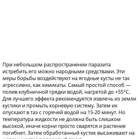
При небольшом распространении паразита
истребить его можно народными средствами. Эти
меры борьбы воздействуют на ягодные кусты не так
агрессивно, как химикаты. Самый простой способ —
полив клубничной грядки водой, нагретой до +55°С.
Для лучшего эффекта рекомендуется извлечь из земли
кустики и промыть корневую систему. Затем их
опускают в таз с горячей водой на 15-20 минут. Но
температура жидкости не должна быть слишком
высокой, иначе корни просто сварятся и растение
погибнет. Затем обработанный кустик высаживают на