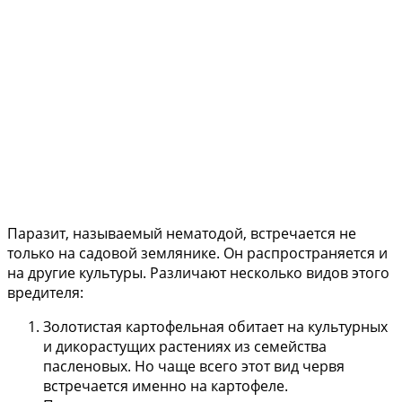
Паразит, называемый нематодой, встречается не
только на садовой землянике. Он распространяется и
на другие культуры. Различают несколько видов этого
вредителя:
Золотистая картофельная обитает на культурных
и дикорастущих растениях из семейства
пасленовых. Но чаще всего этот вид червя
встречается именно на картофеле.