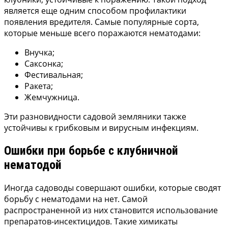
является еще одним способом профилактики
появления вредителя. Самые популярные сорта,
которые меньше всего поражаются нематодами:
Внучка;
Саксонка;
Фестивальная;
Ракета;
Жемчужница.
Эти разновидности садовой земляники также
устойчивы к грибковым и вирусным инфекциям.
Ошибки при борьбе с клубничной
нематодой
Иногда садоводы совершают ошибки, которые сводят
борьбу с нематодами на нет. Самой
распространенной из них становится использование
препаратов-инсектицидов. Такие химикаты