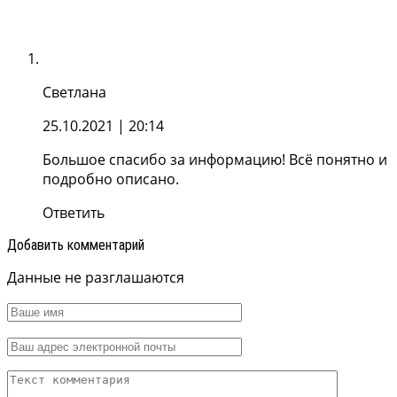
Светлана
25.10.2021
| 20:14
Большое спасибо за информацию! Всё понятно и
подробно описано.
Ответить
Добавить комментарий
Данные не разглашаются