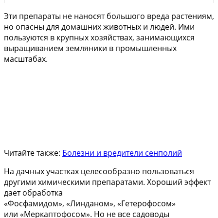
Эти препараты не наносят большого вреда растениям,
но опасны для домашних животных и людей. Ими
пользуются в крупных хозяйствах, занимающихся
выращиванием земляники в промышленных
масштабах.
Читайте также:
Болезни и вредители сенполий
На дачных участках целесообразно пользоваться
другими химическими препаратами. Хороший эффект
дает обработка
«Фосфамидом», «Линданом», «Гетерофосом»
или «Меркаптофосом». Но не все садоводы