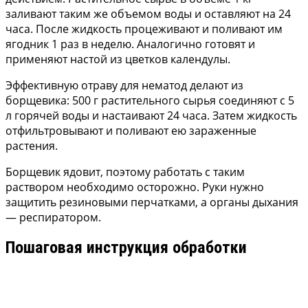
заливают таким же объемом воды и оставляют на 24
часа. После жидкость процеживают и поливают им
ягодник 1 раз в неделю. Аналогично готовят и
применяют настой из цветков календулы.
Эффективную отраву для нематод делают из
борщевика: 500 г растительного сырья соединяют с 5
л горячей воды и настаивают 24 часа. Затем жидкость
отфильтровывают и поливают ею зараженные
растения.
Борщевик ядовит, поэтому работать с таким
раствором необходимо осторожно. Руки нужно
защитить резиновыми перчатками, а органы дыхания
— респиратором.
Пошаговая инструкция обработки