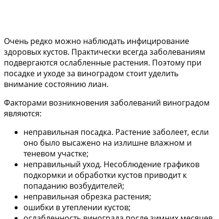
Очень редко можно наблюдать инфицирование
здоровых кустов. Практически всегда заболеваниям
подвергаются ослабленные растения. Поэтому при
посадке и уходе за виноградом стоит уделить
внимание состоянию лиан.
Факторами возникновения заболеваний виноградом
являются:
неправильная посадка. Растение заболеет, если
оно было высажено на излишне влажном и
теневом участке;
неправильный уход. Несоблюдение графиков
подкормки и обработки кустов приводит к
попаданию возбудителей;
неправильная обрезка растения;
ошибки в утеплении кустов;
ослабленность винограда после зимних месяцев.