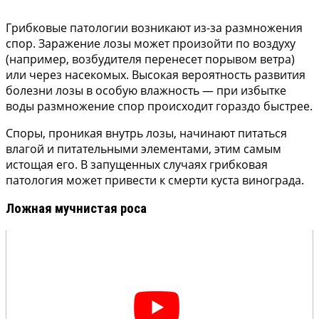
Грибковые патологии возникают из-за размножения
спор. Заражение лозы может произойти по воздуху
(например, возбудителя перенесет порывом ветра)
или через насекомых. Высокая вероятность развития
болезни лозы в особую влажность — при избытке
воды размножение спор происходит гораздо быстрее.
Споры, проникая внутрь лозы, начинают питаться
влагой и питательными элементами, этим самым
истощая его. В запущенных случаях грибковая
патология может привести к смерти куста винограда.
Ложная мучнистая роса