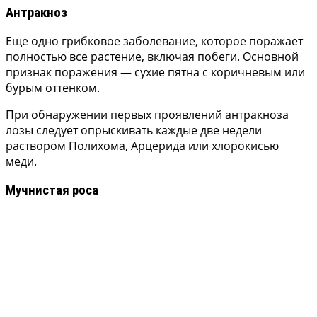
Антракноз
Еще одно грибковое заболевание, которое поражает
полностью все растение, включая побеги. Основной
признак поражения — сухие пятна с коричневым или
бурым оттенком.
При обнаружении первых проявлений антракноза
лозы следует опрыскивать каждые две недели
раствором Полихома, Арцерида или хлорокисью
меди.
Мучнистая роса