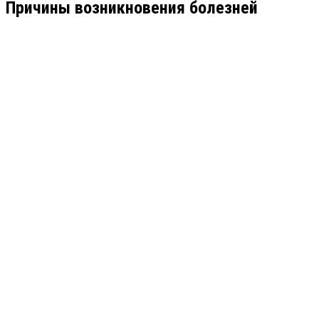
Причины возникновения болезней