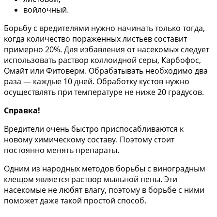
войлочный.
Борьбу с вредителями нужно начинать только тогда,
когда количество пораженных листьев составит
примерно 20%. Для избавления от насекомых следует
использовать раствор коллоидной серы, Карбофос,
Омайт или Фитоверм. Обрабатывать необходимо два
раза — каждые 10 дней. Обработку кустов нужно
осуществлять при температуре не ниже 20 градусов.
Справка!
Вредители очень быстро приспосабливаются к
новому химическому составу. Поэтому стоит
постоянно менять препараты.
Одним из народных методов борьбы с виноградным
клещом является раствор мыльной пены. Эти
насекомые не любят влагу, поэтому в борьбе с ними
поможет даже такой простой способ.