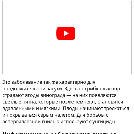
Это заболевание так же характерно для
продолжительной засухи. Здесь от грибковых пор
страдают ягоды винограда — на них появляются
светлые пятна, которые позже темнеют, становятся
вдавленными и мягкими. Плоды начинают трескаться
и покрываться серым налетом. Для борьбы с
аспергиллезной гнилью используют фунгициды.