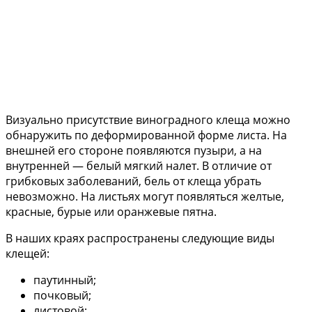
Визуально присутствие виноградного клеща можно
обнаружить по деформированной форме листа. На
внешней его стороне появляются пузыри, а на
внутренней — белый мягкий налет. В отличие от
грибковых заболеваний, бель от клеща убрать
невозможно. На листьях могут появляться желтые,
красные, бурые или оранжевые пятна.
В наших краях распространены следующие виды
клещей:
паутинный;
почковый;
листовой;