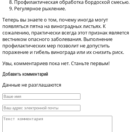
Профилактическая обработка бордоской смесью.
Регулярное рыхление.
Теперь вы знаете о том, почему иногда могут
появляться пятна на виноградных листьях. К
сожалению, практически всегда этот признак является
вестником опасного заболевания. Выполнение
профилактических мер позволит не допустить
поражение и гибель винограда или их снизить риск.
Увы, комментариев пока нет. Станьте первым!
Добавить комментарий
Данные не разглашаются