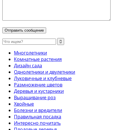
Многолетники
Комнатные растения
Дизайн сада
Однолетники и двулетники
Луковичные и клубневые
Размножение цветов
Деревья и кустарники
Выращивание роз
Хвойные
Болезни и вредители
Правильная посадка
Интересно почитать
Плодовые деревья