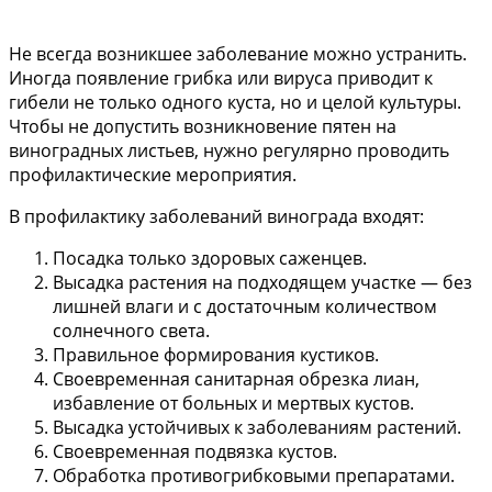
Не всегда возникшее заболевание можно устранить.
Иногда появление грибка или вируса приводит к
гибели не только одного куста, но и целой культуры.
Чтобы не допустить возникновение пятен на
виноградных листьев, нужно регулярно проводить
профилактические мероприятия.
В профилактику заболеваний винограда входят:
Посадка только здоровых саженцев.
Высадка растения на подходящем участке — без
лишней влаги и с достаточным количеством
солнечного света.
Правильное формирования кустиков.
Своевременная санитарная обрезка лиан,
избавление от больных и мертвых кустов.
Высадка устойчивых к заболеваниям растений.
Своевременная подвязка кустов.
Обработка противогрибковыми препаратами.