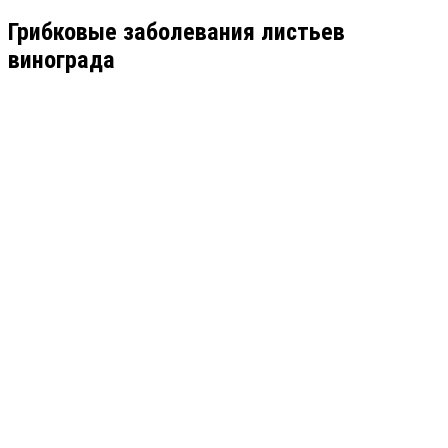
Грибковые заболевания листьев
винограда