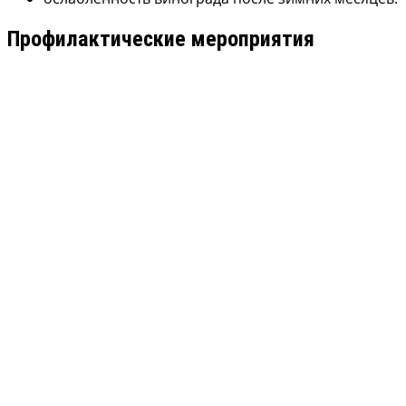
Профилактические мероприятия