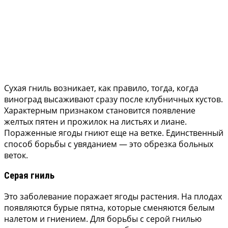
Сухая гниль возникает, как правило, тогда, когда
виноград высаживают сразу после клубничных кустов.
Характерным признаком становится появление
желтых пятен и прожилок на листьях и лиане.
Пораженные ягоды гниют еще на ветке. Единственный
способ борьбы с увяданием — это обрезка больных
веток.
Серая гниль
Это заболевание поражает ягоды растения. На плодах
появляются бурые пятна, которые сменяются белым
налетом и гниением. Для борьбы с серой гнилью