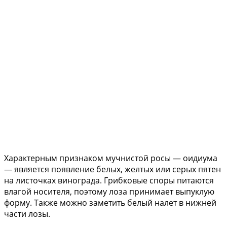
Характерным признаком мучнистой росы — оидиума
— является появление белых, желтых или серых пятен
на листочках винограда. Грибковые споры питаются
влагой носителя, поэтому лоза принимает выпуклую
форму. Также можно заметить белый налет в нижней
части лозы.