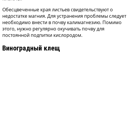
Обесцвеченные края листьев свидетельствуют о
недостатке магния. Для устранения проблемы следует
необходимо внести в почву калимагнезию. Помимо
этого, нужно регулярно окучивать почву для
постоянной подпитки кислородом.
Виноградный клещ