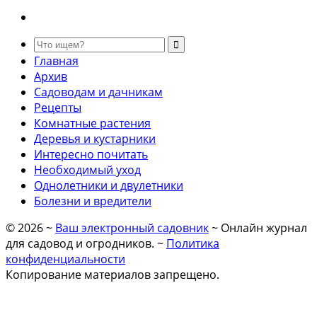
Главная
Архив
Садоводам и дачникам
Рецепты
Комнатные растения
Деревья и кустарники
Интересно почитать
Необходимый уход
Однолетники и двулетники
Болезни и вредители
©
2026
~
Ваш электронный садовник
~ Онлайн журнал
для садовод и огродников. ~
Политика
конфиденциальности
Копирование материалов запрещено.