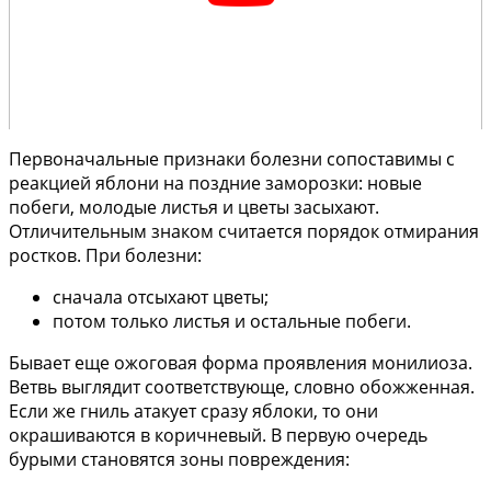
Первоначальные признаки болезни сопоставимы с
реакцией яблони на поздние заморозки: новые
побеги, молодые листья и цветы засыхают.
Отличительным знаком считается порядок отмирания
ростков. При болезни:
сначала отсыхают цветы;
потом только листья и остальные побеги.
Бывает еще ожоговая форма проявления монилиоза.
Ветвь выглядит соответствующе, словно обожженная.
Если же гниль атакует сразу яблоки, то они
окрашиваются в коричневый. В первую очередь
бурыми становятся зоны повреждения: