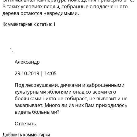
В таких условиях плоды, собранные с подлеченного
дерева остаются невредимыми.
Комментариев к статье: 1
Александр
29.10.2019
| 14:05
Под лесовушками, дичками и заброшенными
культурными яблонями опад со всеми его
болячками никто не собирает, не вывозит и не
закапывает. Много ли из них Вам приходилось
видеть больными?
Ответить
Добавить комментарий