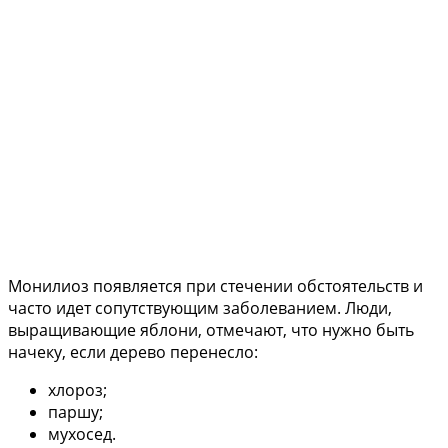
Монилиоз появляется при стечении обстоятельств и
часто идет сопутствующим заболеванием. Люди,
выращивающие яблони, отмечают, что нужно быть
начеку, если дерево перенесло:
хлороз;
паршу;
мухосед.