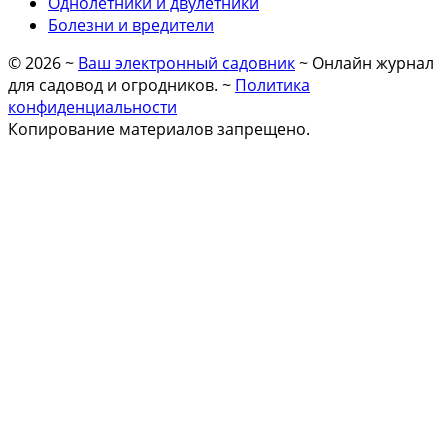
Однолетники и двулетники
Болезни и вредители
©
2026
~
Ваш электронный садовник
~ Онлайн журнал
для садовод и огродников. ~
Политика
конфиденциальности
Копирование материалов запрещено.