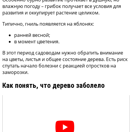
влажную погоду – грибок получает все условия для
развития и оккупирует растение целиком.
Типично, гниль появляется на яблонях:
ранней весной;
в момент цветения.
В этот период садоводам нужно обратить внимание
на цветы, листья и общее состояние дерева. Есть риск
спутать начало болезни с реакцией отростков на
заморозки.
Как понять, что дерево заболело