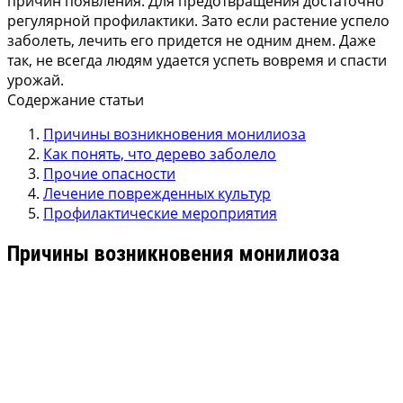
причин появления.
Для предотвращения достаточно
регулярной профилактики. Зато если растение успело
заболеть, лечить его придется не одним днем. Даже
так, не всегда людям удается успеть вовремя и спасти
урожай.
Содержание статьи
Причины возникновения монилиоза
Как понять, что дерево заболело
Прочие опасности
Лечение поврежденных культур
Профилактические мероприятия
Причины возникновения монилиоза