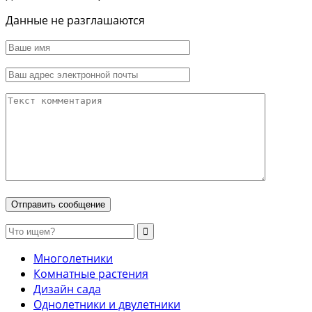
Данные не разглашаются
Многолетники
Комнатные растения
Дизайн сада
Однолетники и двулетники