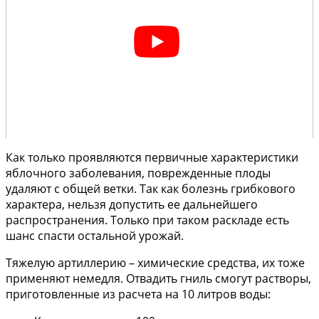
Как только проявляются первичные характеристики
яблочного заболевания, поврежденные плоды
удаляют с общей ветки. Так как болезнь грибкового
характера, нельзя допустить ее дальнейшего
распространения. Только при таком раскладе есть
шанс спасти остальной урожай.
Тяжелую артиллерию – химические средства, их тоже
применяют немедля. Отвадить гниль смогут растворы,
приготовленные из расчета на 10 литров воды: