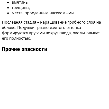
вмятины;
трещины;
места, проеденные насекомыми.
Последняя стадия – наращивание грибного слоя на
яблоке. Подушки грязно-желтого оттенка
формируются кругами вокруг плода, окольцовывая
его полностью.
Прочие опасности