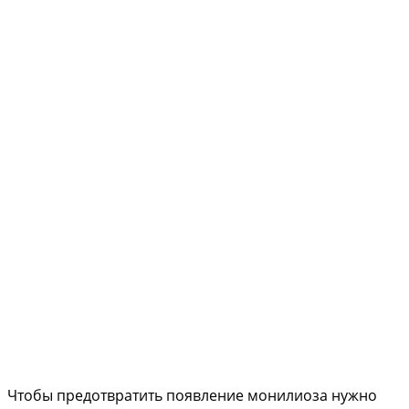
Чтобы предотвратить появление монилиоза нужно