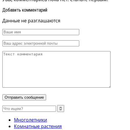
Добавить комментарий
Данные не разглашаются
Многолетники
Комнатные растения