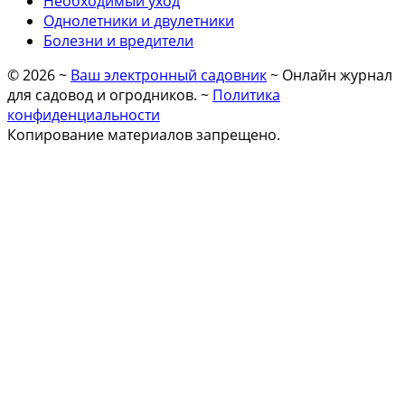
Необходимый уход
Однолетники и двулетники
Болезни и вредители
©
2026
~
Ваш электронный садовник
~ Онлайн журнал
для садовод и огродников. ~
Политика
конфиденциальности
Копирование материалов запрещено.