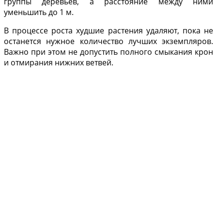
группы деревьев, а расстояние между ними
уменьшить до 1 м.
В процессе роста худшие растения удаляют, пока не
останется нужное количество луч­ших экземпляров.
Важно при этом не допустить полного смыкания крон
и отмирания нижних ветвей.