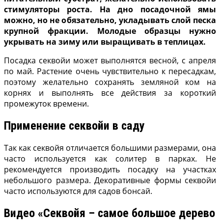
стимуляторы роста. На дно посадочной ямы
можно, но не обязательно, укладывать слой песка
крупной фракции. Молодые образцы нужно
укрывать на зиму или выращивать в теплицах.
Посадка секвойи может выполнятся весной, с апреля
по май. Растение очень чувствительно к пересадкам,
поэтому желательно сохранять земляной ком на
корнях и выполнять все действия за короткий
промежуток времени.
Применение секвойи в саду
Так как секвойя отличается большими размерами, она
часто используется как солитер в парках. Не
рекомендуется производить посадку на участках
небольшого размера. Декоративные формы секвойи
часто используются для садов бонсай.
Видео «Секвойя – самое большое дерево