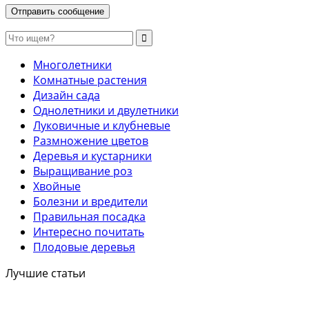
Многолетники
Комнатные растения
Дизайн сада
Однолетники и двулетники
Луковичные и клубневые
Размножение цветов
Деревья и кустарники
Выращивание роз
Хвойные
Болезни и вредители
Правильная посадка
Интересно почитать
Плодовые деревья
Лучшие статьи