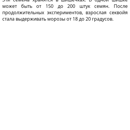
может быть от 150 до 200 штук семян. После
продолжительных экспериментов, взрослая секвойя
стала выдерживать морозы от 18 до 20 градусов.