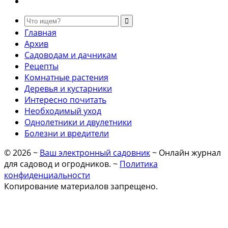
Главная
Архив
Садоводам и дачникам
Рецепты
Комнатные растения
Деревья и кустарники
Интересно почитать
Необходимый уход
Однолетники и двулетники
Болезни и вредители
©
2026
~
Ваш электронный садовник
~ Онлайн журнал
для садовод и огродников. ~
Политика
конфиденциальности
Копирование материалов запрещено.