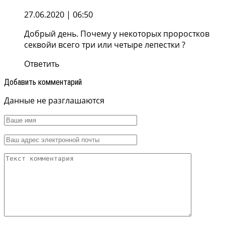
27.06.2020
| 06:50
Добрый день. Почему у некоторых проростков
секвойи всего три или четыре лепестки ?
Ответить
Добавить комментарий
Данные не разглашаются