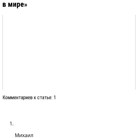
в мире»
Комментариев к статье: 1
Михаил