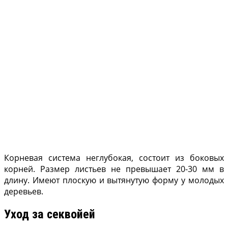
Корневая система неглубокая, состоит из боковых
корней. Размер листьев не превышает 20-30 мм в
длину. Имеют плоскую и вытянутую форму у молодых
деревьев.
Уход за секвойей