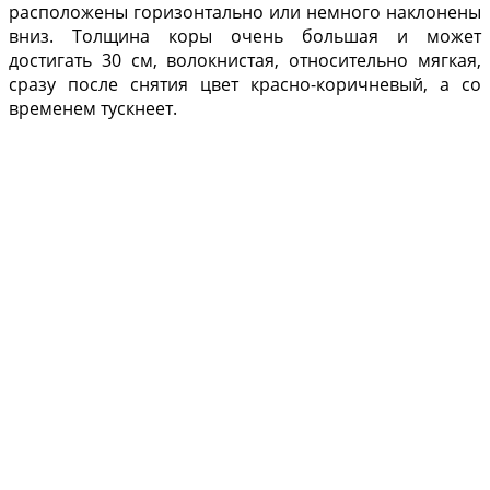
расположены горизонтально или немного наклонены
вниз. Толщина коры очень большая и может
достигать 30 см, волокнистая, относительно мягкая,
сразу после снятия цвет красно-коричневый, а со
временем тускнеет.