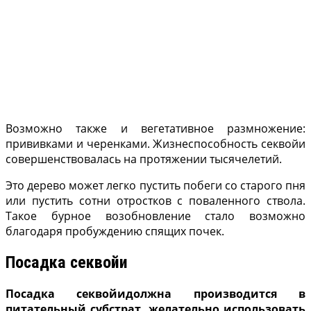
Возможно также и вегетативное размножение:
прививками и черенками. Жизнеспособность секвойи
совершенствовалась на протяжении тысячелетий.
Это дерево может легко пустить побеги со старого пня
или пустить сотни отростков с поваленного ствола.
Такое бурное возобновление стало возможно
благодаря пробуждению спящих почек.
Посадка секвойи
Посадка секвойидолжна производится в
питательный субстрат, желательно использовать