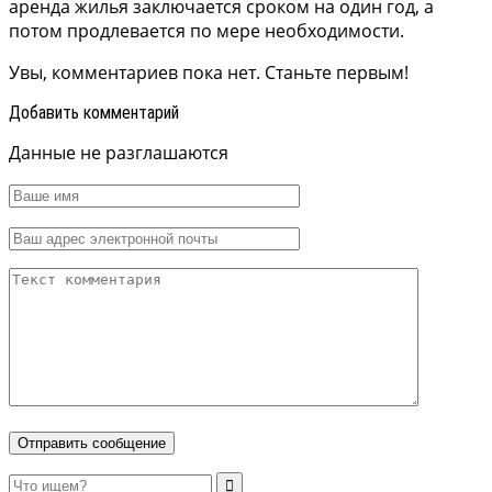
аренда жилья заключается сроком на один год, а
потом продлевается по мере необходимости.
Увы, комментариев пока нет. Станьте первым!
Добавить комментарий
Данные не разглашаются