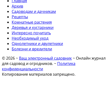
Главная
Архив
Садоводам и дачникам
Рецепты
Комнатные растения
Деревья и кустарники
Интересно почитать
Необходимый уход
Однолетники и двулетники
Болезни и вредители
©
2026
~
Ваш электронный садовник
~ Онлайн журнал
для садовод и огродников. ~
Политика
конфиденциальности
Копирование материалов запрещено.