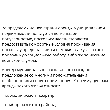
За пределами нашей страны аренды муниципальной
недвижимости пользуется не меньшей
популярностью, поскольку власти стараются
предоставить комфортные условия проживания,
поскольку предоставляется немалая выслуга за счет
проводимую социальную работу, либо же за несение
воинской службы.
Аренда муниципального жилья – это выгодное
предложение со многими положительными
особенностями своего применения. К преимуществам
аренды такого жилья относят:
– хороший ремонт квартир;
– подбор развитого района;