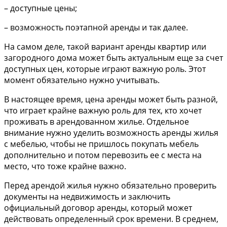
– доступные цены;
– возможность поэтапной аренды и так далее.
На самом деле, такой вариант аренды квартир или
загородного дома может быть актуальным еще за счет
доступных цен, которые играют важную роль. Этот
момент обязательно нужно учитывать.
В настоящее время, цена аренды может быть разной,
что играет крайне важную роль для тех, кто хочет
проживать в арендованном жилье. Отдельное
внимание нужно уделить возможность аренды жилья
с мебелью, чтобы не пришлось покупать мебель
дополнительно и потом перевозить ее с места на
место, что тоже крайне важно.
Перед арендой жилья нужно обязательно проверить
документы на недвижимость и заключить
официальный договор аренды, который может
действовать определенный срок времени. В среднем,