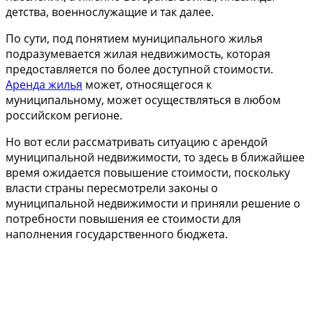
детства, военнослужащие и так далее.
По сути, под понятием муниципального жилья
подразумевается жилая недвижимость, которая
предоставляется по более доступной стоимости.
Аренда жилья
может, относящегося к
муниципальному, может осуществляться в любом
российском регионе.
Но вот если рассматривать ситуацию с арендой
муниципальной недвижимости, то здесь в ближайшее
время ожидается повышение стоимости, поскольку
власти страны пересмотрели законы о
муниципальной недвижимости и приняли решение о
потребности повышения ее стоимости для
наполнения государственного бюджета.