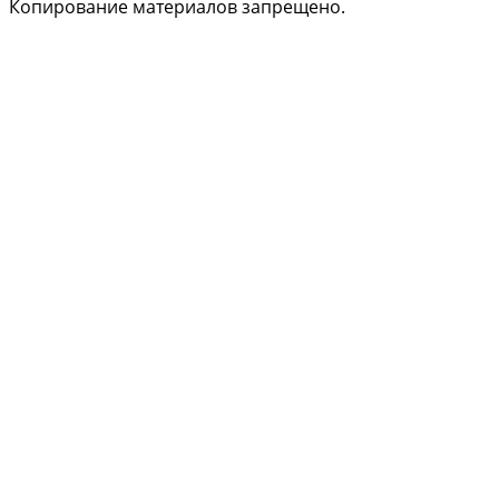
Копирование материалов запрещено.