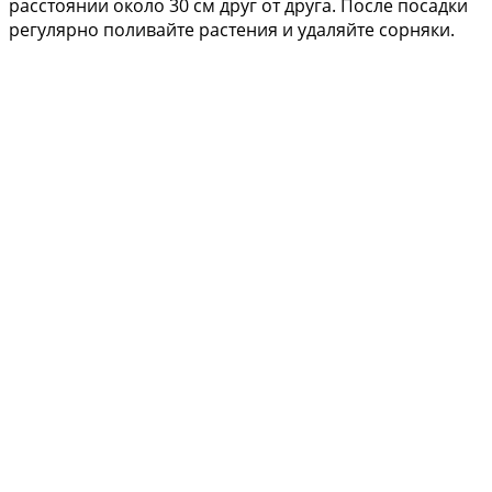
расстоянии около 30 см друг от друга. После посадки
регулярно поливайте растения и удаляйте сорняки.