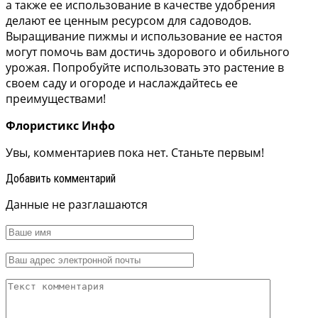
а также ее использование в качестве удобрения
делают ее ценным ресурсом для садоводов.
Выращивание пижмы и использование ее настоя
могут помочь вам достичь здорового и обильного
урожая. Попробуйте использовать это растение в
своем саду и огороде и наслаждайтесь ее
преимуществами!
Флористикс Инфо
Увы, комментариев пока нет. Станьте первым!
Добавить комментарий
Данные не разглашаются