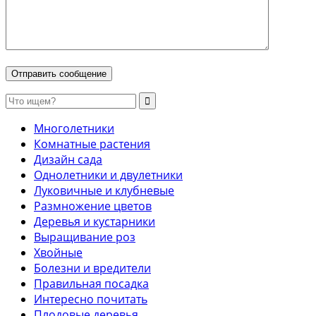
Многолетники
Комнатные растения
Дизайн сада
Однолетники и двулетники
Луковичные и клубневые
Размножение цветов
Деревья и кустарники
Выращивание роз
Хвойные
Болезни и вредители
Правильная посадка
Интересно почитать
Плодовые деревья