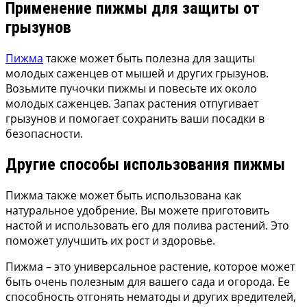
Применение пижмы для защиты от
грызунов
Пижма
также может быть полезна для защиты
молодых саженцев от мышей и других грызунов.
Возьмите пучочки пижмы и повесьте их около
молодых саженцев. Запах растения отпугивает
грызунов и помогает сохранить ваши посадки в
безопасности.
Другие способы использования пижмы
Пижма также может быть использована как
натуральное удобрение. Вы можете приготовить
настой и использовать его для полива растений. Это
поможет улучшить их рост и здоровье.
Пижма – это универсальное растение, которое может
быть очень полезным для вашего сада и огорода. Ее
способность отгонять нематоды и других вредителей,