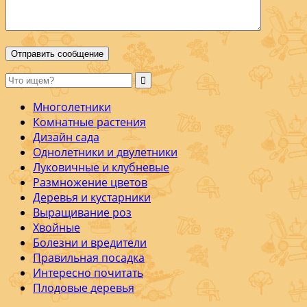
Многолетники
Комнатные растения
Дизайн сада
Однолетники и двулетники
Луковичные и клубневые
Размножение цветов
Деревья и кустарники
Выращивание роз
Хвойные
Болезни и вредители
Правильная посадка
Интересно почитать
Плодовые деревья