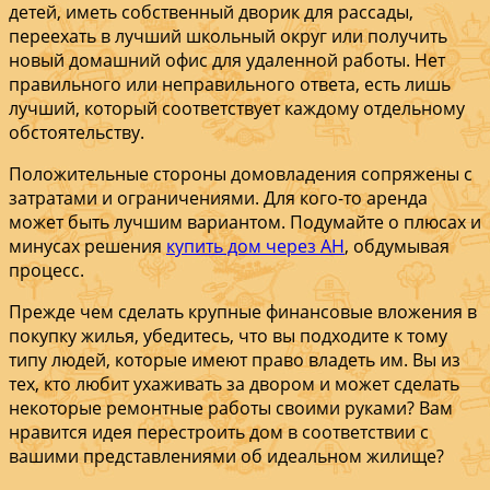
детей, иметь собственный дворик для рассады,
переехать в лучший школьный округ или получить
новый домашний офис для удаленной работы. Нет
правильного или неправильного ответа, есть лишь
лучший, который соответствует каждому отдельному
обстоятельству.
Положительные стороны домовладения сопряжены с
затратами и ограничениями. Для кого-то аренда
может быть лучшим вариантом. Подумайте о плюсах и
минусах решения
купить дом через АН
, обдумывая
процесс.
Прежде чем сделать крупные финансовые вложения в
покупку жилья, убедитесь, что вы подходите к тому
типу людей, которые имеют право владеть им. Вы из
тех, кто любит ухаживать за двором и может сделать
некоторые ремонтные работы своими руками? Вам
нравится идея перестроить дом в соответствии с
вашими представлениями об идеальном жилище?