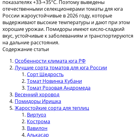
показателях +33-+35°С. Поэтому выведены
отечественными селекционерами томаты для юга
России жароустойчивые в 2026 году, которые
выдерживают высокие температуры и дают при этом
хорошие урожаи. Помидоры имеют кисло-сладкий
вкус, устойчивые к заболеваниям и транспортируются
на дальние расстояния.
Содержание статьи
Особенности климата юга РФ
Лучшие сорта томатов для юга России
Сорт Щедрость
Томат Новинка Кубани
Томат Розовая Андромеда
Весенний хоровод
Помидоры Иришка
Жаростойкие сорта для теплиц
Виртуоз
Кострома
Вавилон
Алькасар