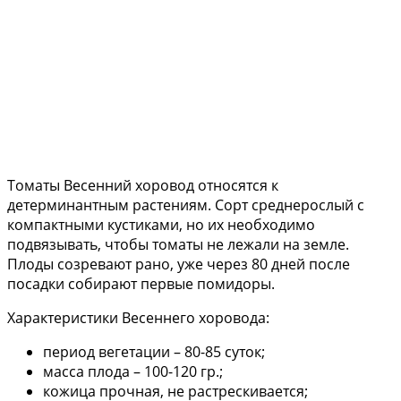
Томаты Весенний хоровод относятся к
детерминантным растениям. Сорт среднерослый с
компактными кустиками, но их необходимо
подвязывать, чтобы томаты не лежали на земле.
Плоды созревают рано, уже через 80 дней после
посадки собирают первые помидоры.
Характеристики Весеннего хоровода:
период вегетации – 80-85 суток;
масса плода – 100-120 гр.;
кожица прочная, не растрескивается;