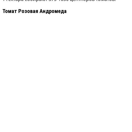
Томат Розовая Андромеда