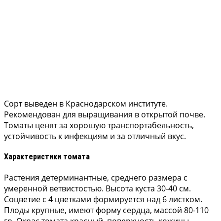
Сорт выведен в Краснодарском институте.
Рекомендован для выращивания в открытой почве.
Томаты ценят за хорошую транспортабельность,
устойчивость к инфекциям и за отличный вкус.
Характеристики томата
Растения детерминантные, среднего размера с
умеренной ветвистостью. Высота куста 30-40 см.
Соцветие с 4 цветками формируется над 6 листком.
Плоды крупные, имеют форму сердца, массой 80-110
гр. Окрас томата красный, поверхность кожицы