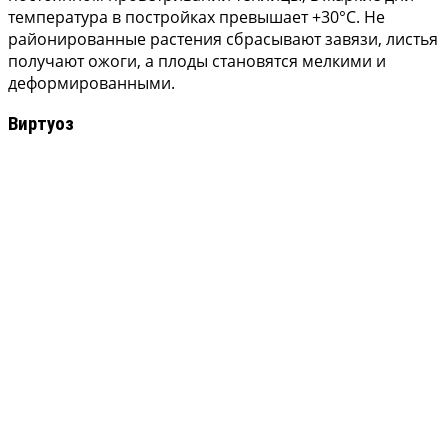
температура в постройках превышает +30°С. Не
районированные растения сбрасывают завязи, листья
получают ожоги, а плоды становятся мелкими и
деформированными.
Виртуоз