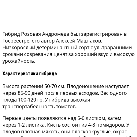
Гибрид Розовая Андромеда был зарегистрирован в
Госреестре, его автор Алексей Маштаков.
Низкорослый детерминантный сорт с ультраранними
сроками созревания ценят за хороший вкус и высокую
урожайность.
Характеристики гибрида
Высота растений 50-70 см. Плодоношение наступает
через 85-90 дней после первых всходов. Вес одного
плода 100-120 гр. У гибрида высокая
транспортабельность томатов.
Первые цветы появляются над 5-6 листком, затем
через 1-2 листика. Кисть состоит из 4-8 помидоров. У
плодов плотная мякоть, они плоскоокруглые, окрас