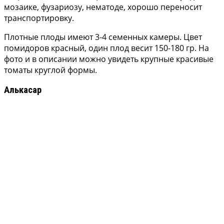
мозаике, фузариозу, нематоде, хорошо переносит
транспортировку.
Плотные плоды имеют 3-4 семенных камеры. Цвет
помидоров красный, один плод весит 150-180 гр. На
фото и в описании можно увидеть крупные красивые
томаты круглой формы.
Алькасар