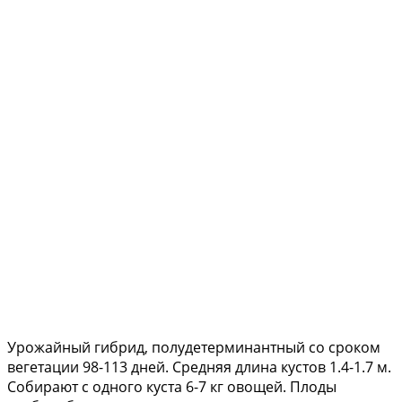
Урожайный гибрид, полудетерминантный со сроком
вегетации 98-113 дней. Средняя длина кустов 1.4-1.7 м.
Собирают с одного куста 6-7 кг овощей. Плоды