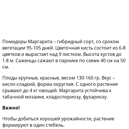
Помидоры Маргарита – гибридный сорт, со сроком
вегетации 95-105 дней. Цветочная кисть состоит из 6-8
цветков и вырастает над 9 листком. Высота кустов до
1.8 м. Саженцы сажают в парнике по схеме 40 см на 50
см.
Плоды крупные, красные, весом 130-160 гр. Вкус –
кисло-сладкий, форма округлая. С одного растения
срывают до 4 кг овощей. Маргарита устойчива к
табачной мозаике, кладоспориозу, фузариозу.
Важно!
Чтобы добиться хорошей урожайности, растение
формируют в один стебель.