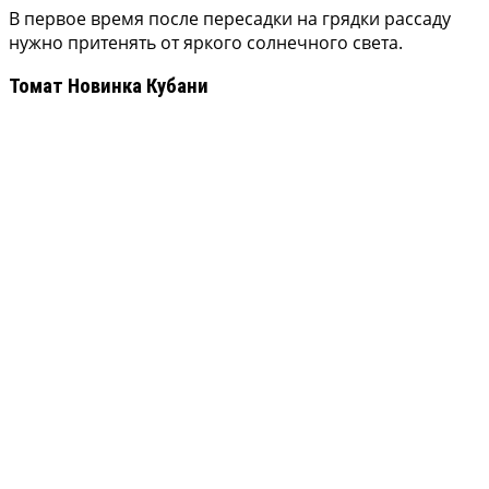
В первое время после пересадки на грядки рассаду
нужно притенять от яркого солнечного света.
Томат Новинка Кубани