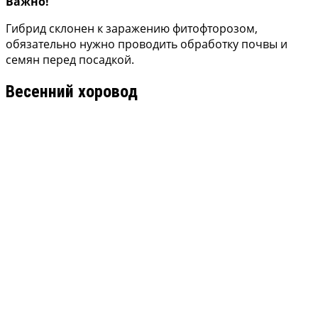
Важно!
Гибрид склонен к заражению фитофторозом,
обязательно нужно проводить обработку почвы и
семян перед посадкой.
Весенний хоровод