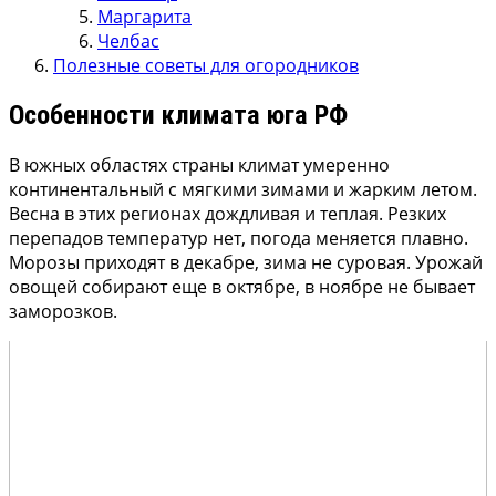
Маргарита
Челбас
Полезные советы для огородников
Особенности климата юга РФ
В южных областях страны климат умеренно
континентальный с мягкими зимами и жарким летом.
Весна в этих регионах дождливая и теплая. Резких
перепадов температур нет, погода меняется плавно.
Морозы приходят в декабре, зима не суровая. Урожай
овощей собирают еще в октябре, в ноябре не бывает
заморозков.