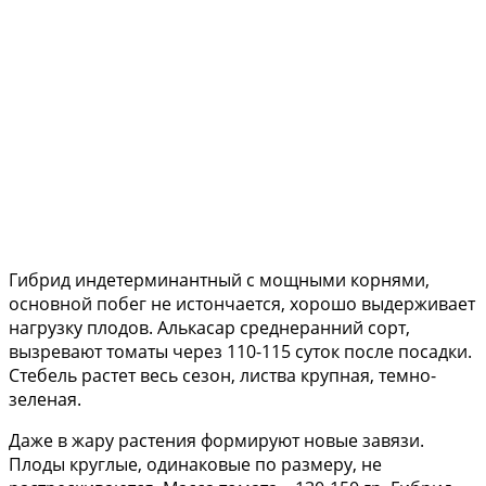
Гибрид индетерминантный с мощными корнями,
основной побег не истончается, хорошо выдерживает
нагрузку плодов. Алькасар среднеранний сорт,
вызревают томаты через 110-115 суток после посадки.
Стебель растет весь сезон, листва крупная, темно-
зеленая.
Даже в жару растения формируют новые завязи.
Плоды круглые, одинаковые по размеру, не