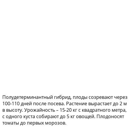
Полудетерминантный гибрид, плоды созревают через
100-110 дней после посева. Растение вырастает до 2 м
в высоту. Урожайность – 15-20 кг с квадратного метра,
с одного куста собирают до 5 кг овощей. Плодоносят
томаты до первых морозов.