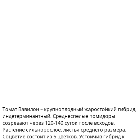
Томат Вавилон – крупноплодный жаростойкий гибрид,
индетерминантный. Среднеспелые помидоры
созревают через 120-140 суток после всходов.
Растение сильнорослое, листья среднего размера.
Соцветие состоит из 6 цветков. Устойчив гибрид к