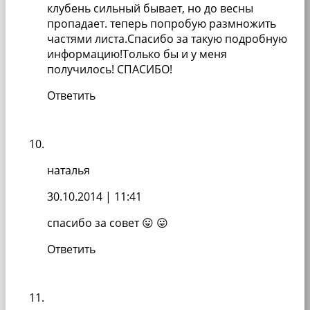
клубень сильный бывает, но до весны
пропадает. теперь попробую размножить
частями листа.Спасибо за такую подробную
информацию!Только бы и у меня
получилось! СПАСИБО!
Ответить
наталья
30.10.2014
| 11:41
спасибо за совет 😛 😛
Ответить