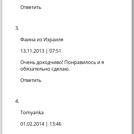
Ответить
Фаина из Израиля
13.11.2013
| 07:51
Очень доходчиво! Понравилось и я
обязательно сделаю.
Ответить
Tomyanka
01.02.2014
| 13:46