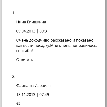
Нина Епишкина
09.04.2013
| 09:31
Очень доходчиво рассказано и показано
как вести посадку.Мне очень понравилось,
спасибо!
Ответить
Фаина из Израиля
13.11.2013
| 07:49
😆