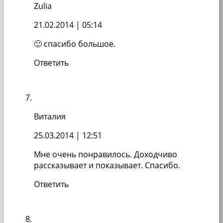
Zulia
21.02.2014
| 05:14
🙂 спасибо большое.
Ответить
Виталия
25.03.2014
| 12:51
Мне очень понравилось. Доходчиво
рассказывает и показывает. Спасибо.
Ответить