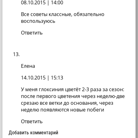
08.10.2015
| 14:00
Все советы классные, обязательно
воспользуюсь
Ответить
Елена
14.10.2015
| 15:13
У меня глоксиния цветёт 2-3 раза за сезон:
после первого цветения через неделю-две
срезаю все ветки до основания, через
неделю появляются новые побеги
Ответить
Добавить комментарий