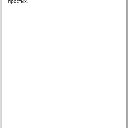
простых.