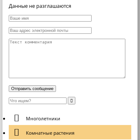
Данные не разглашаются
Многолетники
Комнатные растения