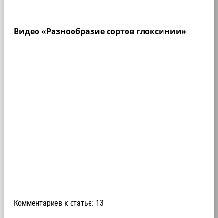
Видео «Разнообразие сортов глоксинии»
Комментариев к статье: 13