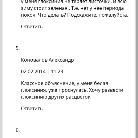
у меня глоксиния не теряет листочки, и всю
зиму стоит зеленая.. Т.е. нет у нее периода
покоя. Что делать? Подскажите, пожалуйста.
Ответить
Коновалов Александр
02.02.2014
| 11:23
Классное объяснение, у меня белая
глоксиния, уже проснулась. Хочу развести
глоксинию других расцветок.
Ответить