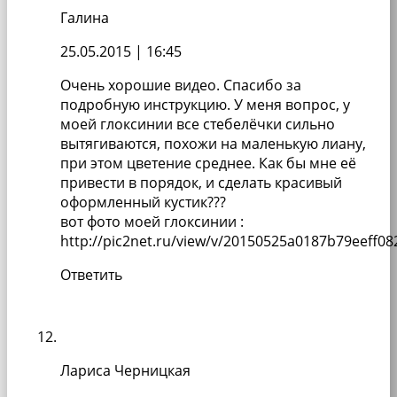
Галина
25.05.2015
| 16:45
Очень хорошие видео. Спасибо за
подробную инструкцию. У меня вопрос, у
моей глоксинии все стебелёчки сильно
вытягиваются, похожи на маленькую лиану,
при этом цветение среднее. Как бы мне её
привести в порядок, и сделать красивый
оформленный кустик???
вот фото моей глоксинии :
http://pic2net.ru/view/v/20150525a0187b79eeff0
Ответить
Лариса Черницкая