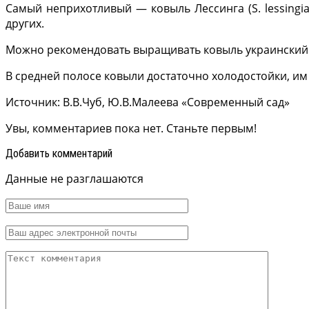
Самый неприхотливый — ковыль Лессинга (S. lessingia
других.
Можно рекомендовать выращивать ковыль украинский (S.
В средней полосе ковыли достаточно холодостойки, и
Источник: В.В.Чуб, Ю.В.Малеева «Современный сад»
Увы, комментариев пока нет. Станьте первым!
Добавить комментарий
Данные не разглашаются