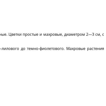
нные. Цветки простые и махровые, диаметром 2—3 см, с
то-лилового до темно-фиолетового. Махровые растения