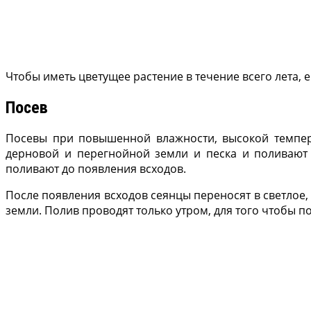
Чтобы иметь цветущее растение в течение всего лета, е
Посев
Посевы при повышенной влажности, высокой темпер
дерновой и перегнойной земли и песка и поливают 
поливают до появления всходов.
После появления всходов сеянцы переносят в светло
земли. Полив проводят только утром, для того чтобы п