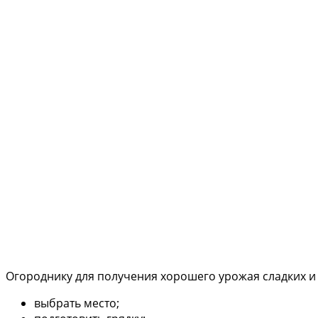
Огороднику для получения хорошего урожая сладких и 
выбрать место;