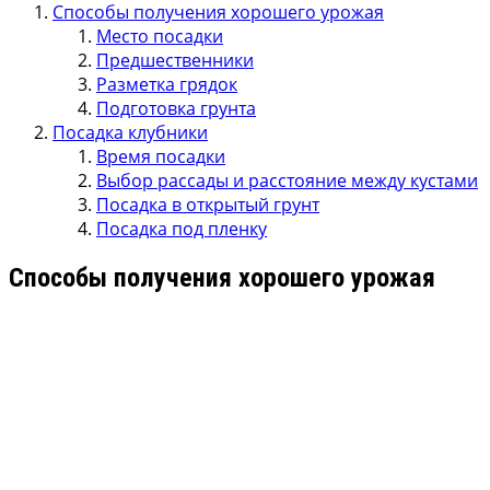
Способы получения хорошего урожая
Место посадки
Предшественники
Разметка грядок
Подготовка грунта
Посадка клубники
Время посадки
Выбор рассады и расстояние между кустами
Посадка в открытый грунт
Посадка под пленку
Способы получения хорошего урожая