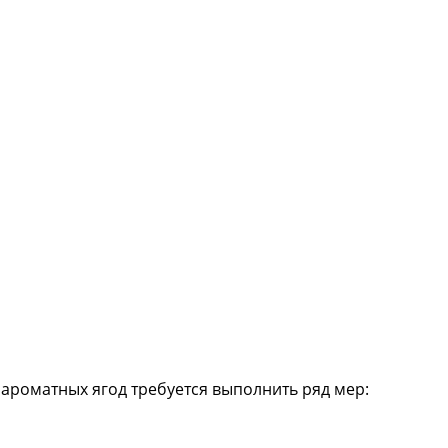
ароматных ягод требуется выполнить ряд мер: