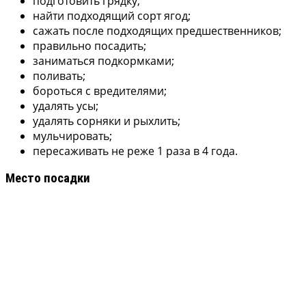
подготовить грядку;
найти подходящий сорт ягод;
сажать после подходящих предшественников;
правильно посадить;
заниматься подкормками;
поливать;
бороться с вредителями;
удалять усы;
удалять сорняки и рыхлить;
мульчировать;
пересаживать не реже 1 раза в 4 года.
Место посадки