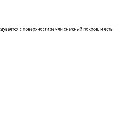
сдувается с поверхности земли снежный покров, и есть