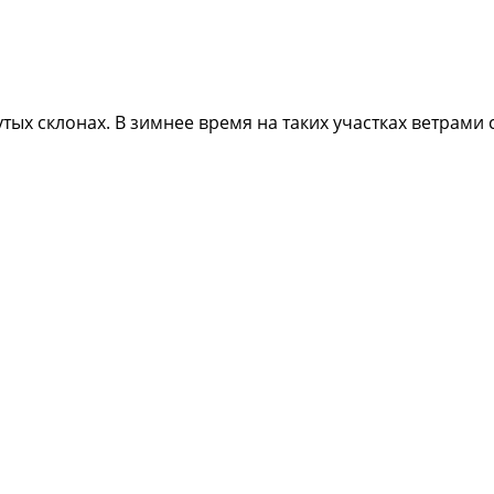
тых склонах. В зимнее время на таких участках ветрами 