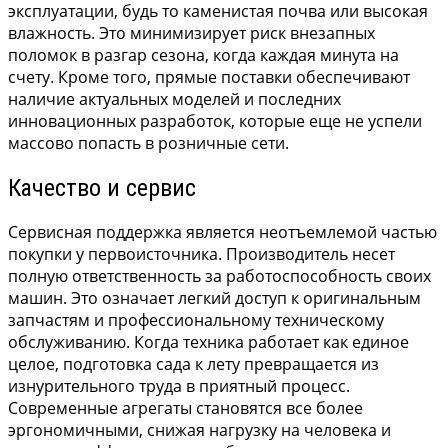
эксплуатации, будь то каменистая почва или высокая
влажность. Это минимизирует риск внезапных
поломок в разгар сезона, когда каждая минута на
счету. Кроме того, прямые поставки обеспечивают
наличие актуальных моделей и последних
инновационных разработок, которые еще не успели
массово попасть в розничные сети.
Качество и сервис
Сервисная поддержка является неотъемлемой частью
покупки у первоисточника. Производитель несет
полную ответственность за работоспособность своих
машин. Это означает легкий доступ к оригинальным
запчастям и профессиональному техническому
обслуживанию. Когда техника работает как единое
целое, подготовка сада к лету превращается из
изнурительного труда в приятный процесс.
Современные агрегаты становятся все более
эргономичными, снижая нагрузку на человека и