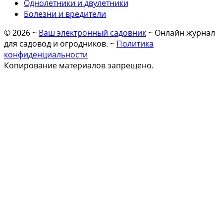
Однолетники и двулетники
Болезни и вредители
©
2026
~
Ваш электронный садовник
~ Онлайн журнал
для садовод и огродников. ~
Политика
конфиденциальности
Копирование материалов запрещено.