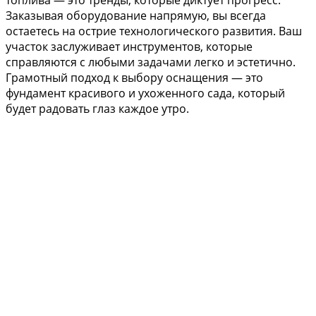
топлива — это тренды, которые диктует прогресс.
Заказывая оборудование напрямую, вы всегда
остаетесь на острие технологического развития. Ваш
участок заслуживает инструментов, которые
справляются с любыми задачами легко и эстетично.
Грамотный подход к выбору оснащения — это
фундамент красивого и ухоженного сада, который
будет радовать глаз каждое утро.