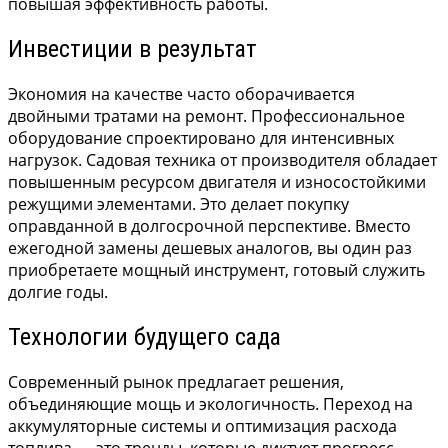
повышая эффективность работы.
Инвестиции в результат
Экономия на качестве часто оборачивается
двойными тратами на ремонт. Профессиональное
оборудование спроектировано для интенсивных
нагрузок. Садовая техника от производителя обладает
повышенным ресурсом двигателя и износостойкими
режущими элементами. Это делает покупку
оправданной в долгосрочной перспективе. Вместо
ежегодной замены дешевых аналогов, вы один раз
приобретаете мощный инструмент, готовый служить
долгие годы.
Технологии будущего сада
Современный рынок предлагает решения,
объединяющие мощь и экологичность. Переход на
аккумуляторные системы и оптимизация расхода