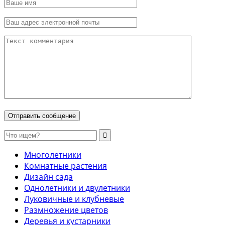
Многолетники
Комнатные растения
Дизайн сада
Однолетники и двулетники
Луковичные и клубневые
Размножение цветов
Деревья и кустарники