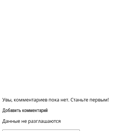
Увы, комментариев пока нет. Станьте первым!
Добавить комментарий
Данные не разглашаются