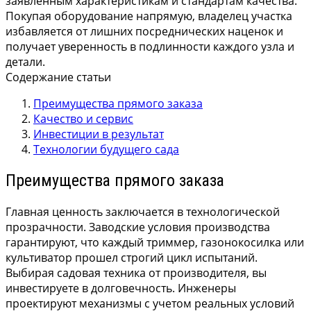
заявленным характеристикам и стандартам качества.
Покупая оборудование напрямую, владелец участка
избавляется от лишних посреднических наценок и
получает уверенность в подлинности каждого узла и
детали.
Содержание статьи
Преимущества прямого заказа
Качество и сервис
Инвестиции в результат
Технологии будущего сада
Преимущества прямого заказа
Главная ценность заключается в технологической
прозрачности. Заводские условия производства
гарантируют, что каждый триммер, газонокосилка или
культиватор прошел строгий цикл испытаний.
Выбирая садовая техника от производителя, вы
инвестируете в долговечность. Инженеры
проектируют механизмы с учетом реальных условий