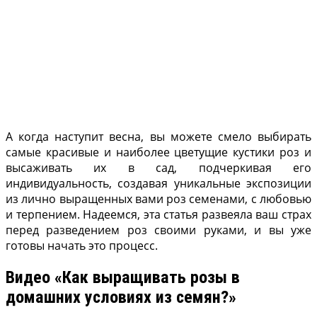
А когда наступит весна, вы можете смело выбирать
самые красивые и наиболее цветущие кустики роз и
высаживать их в сад, подчеркивая его
индивидуальность, создавая уникальные экспозиции
из лично выращенных вами роз семенами, с любовью
и терпением. Надеемся, эта статья развеяла ваш страх
перед разведением роз своими руками, и вы уже
готовы начать это процесс.
Видео «Как выращивать розы в
домашних условиях из семян?»