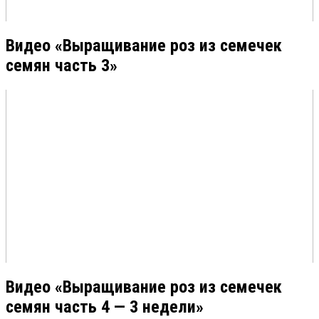
Видео «Выращивание роз из семечек
семян часть 3»
Видео «Выращивание роз из семечек
семян часть 4 — 3 недели»