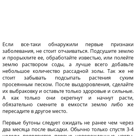
Если все-таки обнаружили первые признаки
заболевания, не стоит отчаиваться. Подсушите землю
и прорыхлите ее, обработайте известью, или полейте
землю раствором соды, а лучше всего добавьте
небольшое количество рассадной золы. Так же не
стоит забывать подсыпать растения сухим
просеянным песком. После выздоровления, сделайте
их выбраковку и оставьте только здоровые и сильные.
А как только они окрепнут и начнут расти,
обязательно смените в емкости землю либо же
пересадите в другое место.
Первые бутоны следует ожидать не ранее чем через
два месяца после высадки. Обычно только спустя 3-4