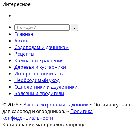
Интересное
Главная
Архив
Садоводам и дачникам
Рецепты
Комнатные растения
Деревья и кустарники
Интересно почитать
Необходимый уход
Однолетники и двулетники
Болезни и вредители
©
2026
~
Ваш электронный садовник
~ Онлайн журнал
для садовод и огродников. ~
Политика
конфиденциальности
Копирование материалов запрещено.