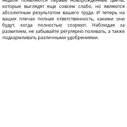
недели появляются первые новорожденные цветы,
которые выглядят еще совсем слабо, но являются
абсолютным результатом вашего труда. И теперь на
ваших плечах полная ответственность, какими они
будут, когда полностью созреют. Наблюдая за
развитием, не забывайте регулярно поливать, а также
подкармливать различными удобрениями.