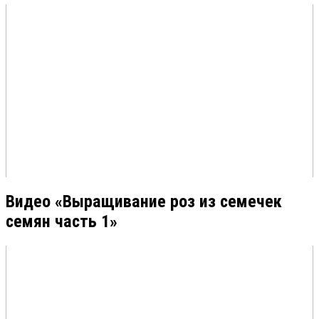
Видео «Выращивание роз из семечек
семян часть 1»