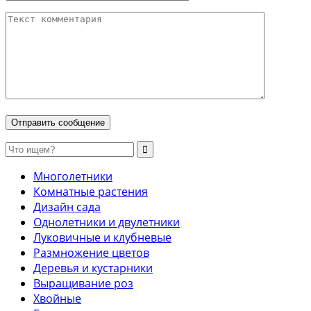
Многолетники
Комнатные растения
Дизайн сада
Однолетники и двулетники
Луковичные и клубневые
Размножение цветов
Деревья и кустарники
Выращивание роз
Хвойные