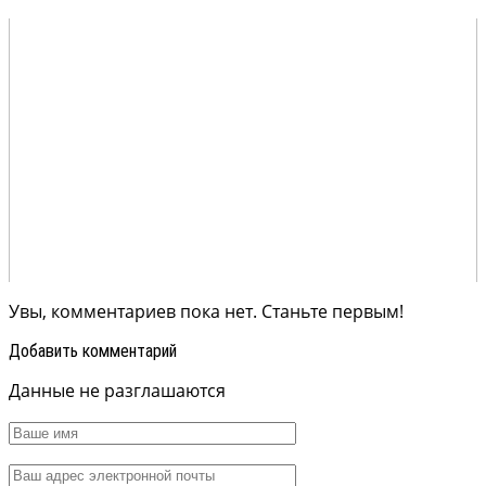
Увы, комментариев пока нет. Станьте первым!
Добавить комментарий
Данные не разглашаются