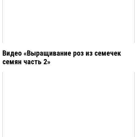
Видео «Выращивание роз из семечек
семян часть 2»