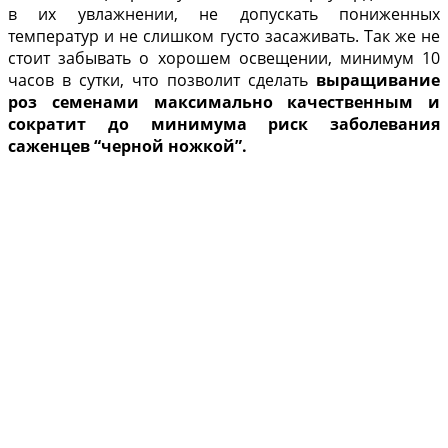
в их увлажнении, не допускать пониженных
температур и не слишком густо засаживать. Так же не
стоит забывать о хорошем освещении, минимум 10
часов в сутки, что позволит сделать
выращивание
роз семенами максимально качественным и
сократит до минимума риск заболевания
саженцев “черной ножкой”.