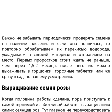
Важно не забывать периодически проверять семена
на наличие плесени, и если она появилась, то
повторно обрабатываем их перекисью водорода,
укладываем в свежий материал и отправляем на
место. Первых проростков стоит ждать не раньше,
чем через 1,5-2 месяца, после чего их можно
высаживать в горшочки, торфяные таблетки или же
сразу в сад, по вашему усмотрению.
Выращивание семян розы
Когда половина работы сделана, пора приступать к
самой терпимой и заботливой работе – выращиванию
самих сеянцев роз. Тут главное не переусердствовать