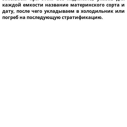
каждой емкости название материнского сорта и
дату, после чего укладываем в холодильник или
погреб на последующую стратификацию.