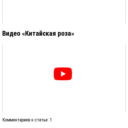
Видео «Китайская роза»
Комментариев к статье: 1