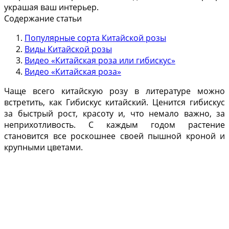
украшая ваш интерьер.
Содержание статьи
Популярные сорта Китайской розы
Виды Китайской розы
Видео «Китайская роза или гибискус»
Видео «Китайская роза»
Чаще всего китайскую розу в литературе можно
встретить, как Гибискус китайский. Ценится гибискус
за быстрый рост, красоту и, что немало важно, за
неприхотливость. С каждым годом растение
становится все роскошнее своей пышной кроной и
крупными цветами.