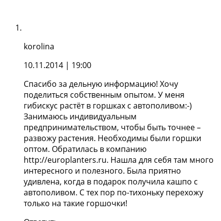
korolina
10.11.2014
| 19:00
Спасибо за дельную информацию! Хочу
поделиться собственным опытом. У меня
гибискус растёт в горшках с автополивом:-)
Занимаюсь индивидуальным
предпринимательством, чтобы быть точнее –
развожу растения. Необходимы были горшки
оптом. Обратилась в компанию
http://europlanters.ru. Нашла для себя там много
интересного и полезного. Была приятно
удивлена, когда в подарок получила кашпо с
автополивом. С тех пор по-тихоньку перехожу
только на такие горшочки!