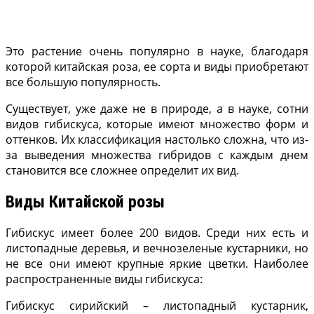
Это растение очень популярно в науке, благодаря
которой китайская роза, ее сорта и виды приобретают
все большую популярность.
Существует, уже даже не в природе, а в науке, сотни
видов гибискуса, которые имеют множество форм и
оттенков. Их классификация настолько сложна, что из-
за выведения множества гибридов с каждым днем
становится все сложнее определит их вид.
Виды Китайской розы
Гибискус имеет более 200 видов. Среди них есть и
листопадные деревья, и вечнозеленые кустарники, но
не все они имеют крупные яркие цветки. Наиболее
распространенные виды гибискуса:
Гибискус сирийский – листопадный кустарник,