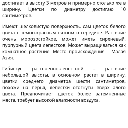
достигает в высоту 3 метров и примерно столько же в
ширину. Цветки по диаметру достигаю 10
сантиметров.
Имеют шелковистую поверхность, сам цветок белого
цвета с темно-красным пятном в середине. Растение
очень морозостойкое, может иметь сиреневый,
пурпурный цвета лепестков. Может выращиваться как
комнатное растение. Место происхождения – Малая
Азия.
Гибискус рассеченно-лепестной – растение
небольшой высоты, в основном растет в ширину,
цветки среднего диаметра шести сантиметров,
похожи на перья, лепестки отогнуты вверх алого
цвета. Предпочитает цветок более затемненные
места, требует высокой влажности воздуха.