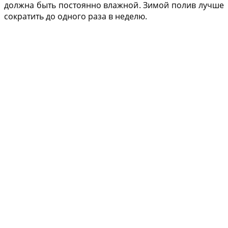
должна быть постоянно влажной. Зимой полив лучше
сократить до одного раза в неделю.