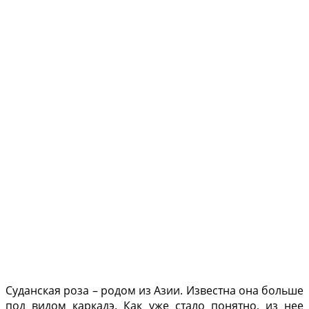
Суданская роза – родом из Азии. Известна она больше
под видом каркадэ. Как уже стало понятно, из нее