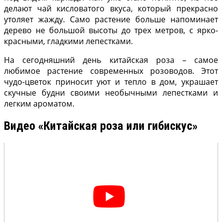
делают чай кисловатого вкуса, который прекрасно
утоляет жажду. Само растение больше напоминает
дерево не большой высоты до трех метров, с ярко-
красными, гладкими лепестками.
На сегодняшний день китайская роза – самое
любимое растение современных розоводов. Этот
чудо-цветок приносит уют и тепло в дом, украшает
скучные будни своими необычными лепестками и
легким ароматом.
Видео «Китайская роза или гибискус»