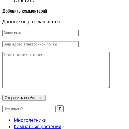
Ответить
Добавить комментарий
Данные не разглашаются
Многолетники
Комнатные растения