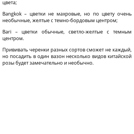
цвета;
Bangkok – цветки не махровые, но по цвету очень
необычные, желтые с темно-бордовым центром;
Bari – цветки обычные, светло-желтые с темным
центром.
Прививать черенки разных сортов сможет не каждый,
но посадить в один вазон несколько видов китайской
розы будет замечательно и необычно.