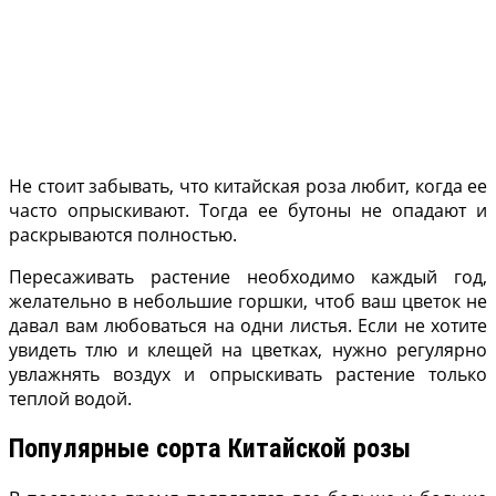
Не стоит забывать, что китайская роза любит, когда ее
часто опрыскивают. Тогда ее бутоны не опадают и
раскрываются полностью.
Пересаживать растение необходимо каждый год,
желательно в небольшие горшки, чтоб ваш цветок не
давал вам любоваться на одни листья. Если не хотите
увидеть тлю и клещей на цветках, нужно регулярно
увлажнять воздух и опрыскивать растение только
теплой водой.
Популярные сорта Китайской розы