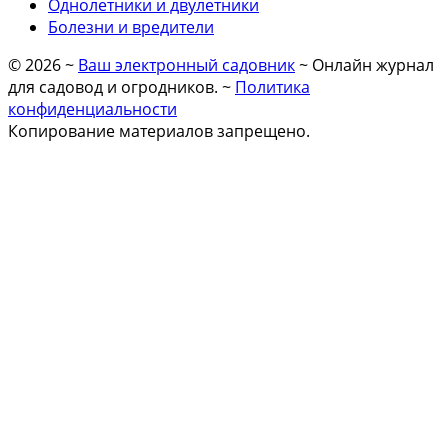
Однолетники и двулетники
Болезни и вредители
©
2026
~
Ваш электронный садовник
~ Онлайн журнал
для садовод и огродников. ~
Политика
конфиденциальности
Копирование материалов запрещено.