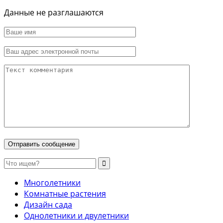
Данные не разглашаются
Многолетники
Комнатные растения
Дизайн сада
Однолетники и двулетники