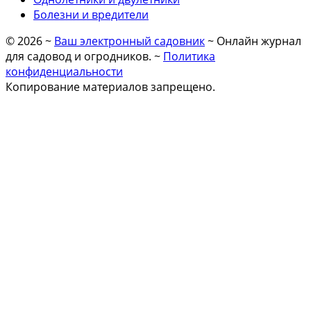
Болезни и вредители
©
2026
~
Ваш электронный садовник
~ Онлайн журнал
для садовод и огродников. ~
Политика
конфиденциальности
Копирование материалов запрещено.