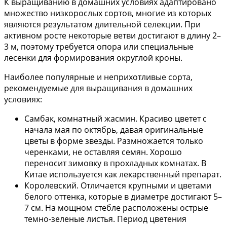
К выращиванию в домашних условиях адаптировано
множество низкорослых сортов, многие из которых
являются результатом длительной селекции. При
активном росте некоторые ветви достигают в длину 2–
3 м, поэтому требуется опора или специальные
лесенки для формирования округлой кроны.
Наиболее популярные и неприхотливые сорта,
рекомендуемые для выращивания в домашних
условиях:
Самбак, комнатный жасмин. Красиво цветет с
начала мая по октябрь, давая оригинальные
цветы в форме звезды. Размножается только
черенками, не оставляя семян. Хорошо
переносит зимовку в прохладных комнатах. В
Китае используется как лекарственный препарат.
Королевский. Отличается крупными и цветами
белого оттенка, которые в диаметре достигают 5–
7 см. На мощном стебле расположены острые
темно-зеленые листья. Период цветения