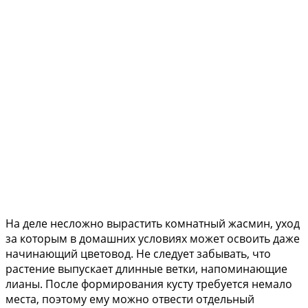
На деле несложно вырастить комнатный жасмин, уход
за которым в домашних условиях может освоить даже
начинающий цветовод. Не следует забывать, что
растение выпускает длинные ветки, напоминающие
лианы. После формирования кусту требуется немало
места, поэтому ему можно отвести отдельный