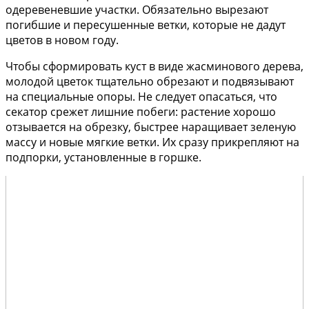
одеревеневшие участки. Обязательно вырезают
погибшие и пересушенные ветки, которые не дадут
цветов в новом году.
Чтобы сформировать куст в виде жасминового дерева,
молодой цветок тщательно обрезают и подвязывают
на специальные опоры. Не следует опасаться, что
секатор срежет лишние побеги: растение хорошо
отзывается на обрезку, быстрее наращивает зеленую
массу и новые мягкие ветки. Их сразу прикрепляют на
подпорки, установленные в горшке.