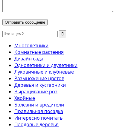
Многолетники
Комнатные растения
Дизайн сада
Однолетники и двулетники
Луковичные и клубневые
Размножение цветов
Деревья и кустарники
Выращивание роз
Хвойные
Болезни и вредители
Правильная посадка
Интересно почитать
Плодовые деревья