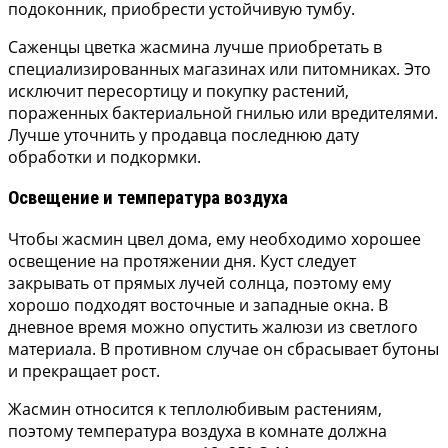
подоконник, приобрести устойчивую тумбу.
Саженцы цветка жасмина лучше приобретать в
специализированных магазинах или питомниках. Это
исключит пересортицу и покупку растений,
пораженных бактериальной гнилью или вредителями.
Лучше уточнить у продавца последнюю дату
обработки и подкормки.
Освещение и температура воздуха
Чтобы жасмин цвел дома, ему необходимо хорошее
освещение на протяжении дня. Куст следует
закрывать от прямых лучей солнца, поэтому ему
хорошо подходят восточные и западные окна. В
дневное время можно опустить жалюзи из светлого
материала. В противном случае он сбрасывает бутоны
и прекращает рост.
Жасмин относится к теплолюбивым растениям,
поэтому температура воздуха в комнате должна