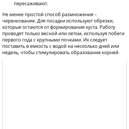
пересаживают.
Не менее простой способ размножения –
черенкование. Для посадки используют обрезки,
которые остаются от формирования куста. Работу
проводят только весной или летом, используя побеги
первого года с крупными почками. Их следует
поставить в емкость с водой на несколько дней или
недель, чтобы стимулировать образование корней.