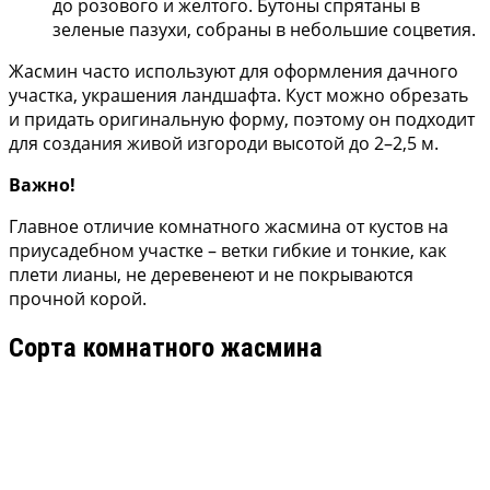
до розового и желтого. Бутоны спрятаны в
зеленые пазухи, собраны в небольшие соцветия.
Жасмин часто используют для оформления дачного
участка, украшения ландшафта. Куст можно обрезать
и придать оригинальную форму, поэтому он подходит
для создания живой изгороди высотой до 2–2,5 м.
Важно!
Главное отличие комнатного жасмина от кустов на
приусадебном участке – ветки гибкие и тонкие, как
плети лианы, не деревенеют и не покрываются
прочной корой.
Сорта комнатного жасмина