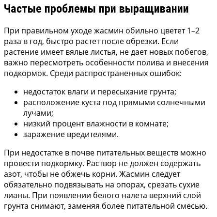
Частые проблемы при выращивании
При правильном уходе жасмин обильно цветет 1–2
раза в год, быстро растет после обрезки. Если
растение имеет вялые листья, не дает новых побегов,
важно пересмотреть особенности полива и внесения
подкормок. Среди распространенных ошибок:
недостаток влаги и пересыхание грунта;
расположение куста под прямыми солнечными
лучами;
низкий процент влажности в комнате;
заражение вредителями.
При недостатке в почве питательных веществ можно
провести подкормку. Раствор не должен содержать
азот, чтобы не обжечь корни. Жасмин следует
обязательно подвязывать на опорах, срезать сухие
лианы. При появлении белого налета верхний слой
грунта снимают, заменяя более питательной смесью.