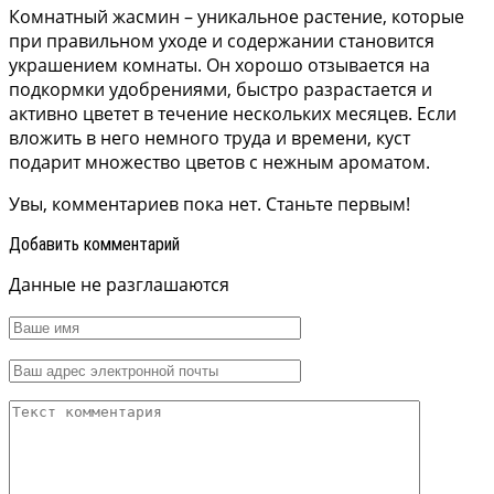
Комнатный жасмин – уникальное растение, которые
при правильном уходе и содержании становится
украшением комнаты. Он хорошо отзывается на
подкормки удобрениями, быстро разрастается и
активно цветет в течение нескольких месяцев. Если
вложить в него немного труда и времени, куст
подарит множество цветов с нежным ароматом.
Увы, комментариев пока нет. Станьте первым!
Добавить комментарий
Данные не разглашаются