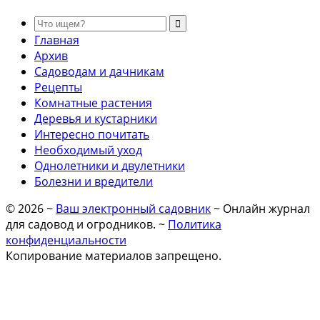
Главная
Архив
Садоводам и дачникам
Рецепты
Комнатные растения
Деревья и кустарники
Интересно почитать
Необходимый уход
Однолетники и двулетники
Болезни и вредители
©
2026
~
Ваш электронный садовник
~ Онлайн журнал
для садовод и огродников. ~
Политика
конфиденциальности
Копирование материалов запрещено.