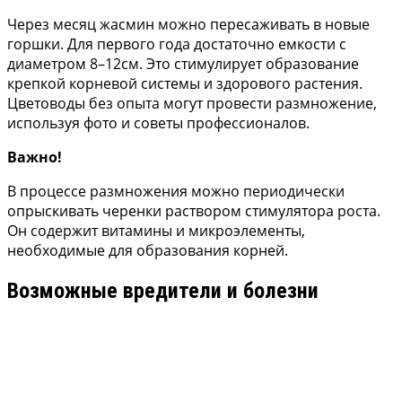
Через месяц жасмин можно пересаживать в новые
горшки. Для первого года достаточно емкости с
диаметром 8–12см. Это стимулирует образование
крепкой корневой системы и здорового растения.
Цветоводы без опыта могут провести размножение,
используя фото и советы профессионалов.
Важно!
В процессе размножения можно периодически
опрыскивать черенки раствором стимулятора роста.
Он содержит витамины и микроэлементы,
необходимые для образования корней.
Возможные вредители и болезни