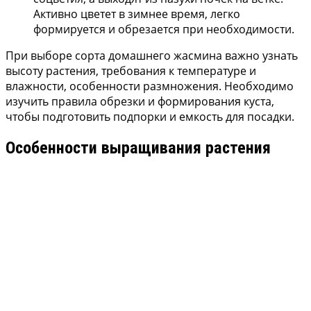
Активно цветет в зимнее время, легко
формируется и обрезается при необходимости.
При выборе сорта домашнего жасмина важно узнать
высоту растения, требования к температуре и
влажности, особенности размножения. Необходимо
изучить правила обрезки и формирования куста,
чтобы подготовить подпорки и емкость для посадки.
Особенности выращивания растения