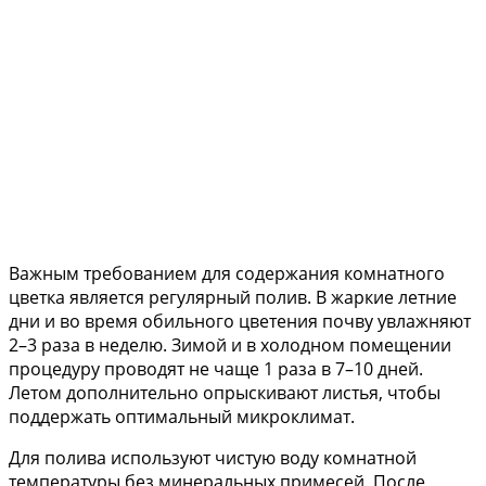
Важным требованием для содержания комнатного
цветка является регулярный полив. В жаркие летние
дни и во время обильного цветения почву увлажняют
2–3 раза в неделю. Зимой и в холодном помещении
процедуру проводят не чаще 1 раза в 7–10 дней.
Летом дополнительно опрыскивают листья, чтобы
поддержать оптимальный микроклимат.
Для полива используют чистую воду комнатной
температуры без минеральных примесей. После