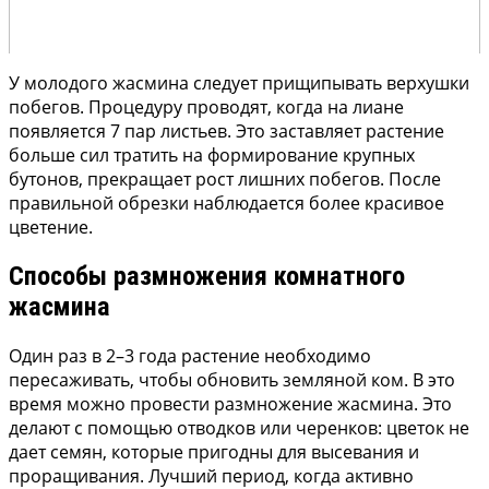
У молодого жасмина следует прищипывать верхушки
побегов. Процедуру проводят, когда на лиане
появляется 7 пар листьев. Это заставляет растение
больше сил тратить на формирование крупных
бутонов, прекращает рост лишних побегов. После
правильной обрезки наблюдается более красивое
цветение.
Способы размножения комнатного
жасмина
Один раз в 2–3 года растение необходимо
пересаживать, чтобы обновить земляной ком. В это
время можно провести размножение жасмина. Это
делают с помощью отводков или черенков: цветок не
дает семян, которые пригодны для высевания и
проращивания. Лучший период, когда активно