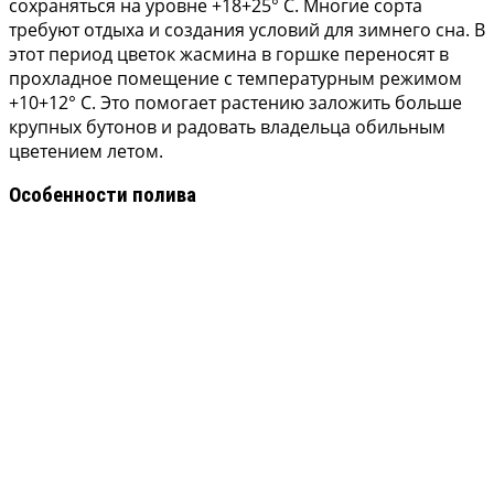
сохраняться на уровне +18+25° С. Многие сорта
требуют отдыха и создания условий для зимнего сна. В
этот период цветок жасмина в горшке переносят в
прохладное помещение с температурным режимом
+10+12° С. Это помогает растению заложить больше
крупных бутонов и радовать владельца обильным
цветением летом.
Особенности полива