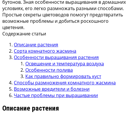
бутонов. Зная особенности выращивания в домашних
условиях, его легко размножать разными способами.
Простые секреты цветоводов помогут предотвратить
возможные проблемы и добиться роскошного
цветения.
Содержание статьи
Описание растения
Сорта комнатного жасмина
Особенности выращивания растения
Освещение и температура воздуха
Особенности полива
Как правильно формировать куст
Способы размножения комнатного жасмина
Возможные вредители и болезни
Частые проблемы при выращивании
Описание растения