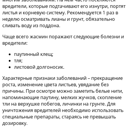
вредители, которые подтачивают его изнутри, портят
листья и корневую систему. Рекомендуется 1 раз в
неделю осматривать лианы и грунт, обязательно
сливать воду из поддона.
Чаще всего жасмин поражают следующие болезни и
вредители:
паутинный клещ;
тля;
листовой долгоносик.
Характерные признаки заболеваний – прекращение
роста, изменение цвета листьев, увядание без
причины. При осмотре можно заметить белые нити,
напоминающие паутину, мелких жучков, скопление
тли на верхушке побегов, личинки на грунте. Для
уничтожения вредителей необходимо использовать
специальные препараты, стараясь не превышать
дозировку.