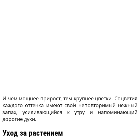
И чем мощнее прирост, тем крупнее цветки. Соцветия
каждого оттенка имеют свой неповторимый нежный
запах, усиливающийся к утру и напоминающий
дорогие духи.
Уход за растением