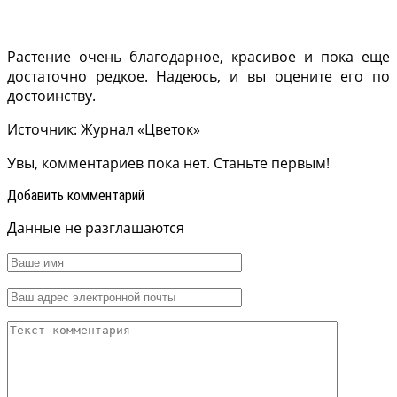
Растение очень благодарное, красивое и пока еще
достаточно редкое. Надеюсь, и вы оцените его по
достоинству.
Источник: Журнал «Цветок»
Увы, комментариев пока нет. Станьте первым!
Добавить комментарий
Данные не разглашаются