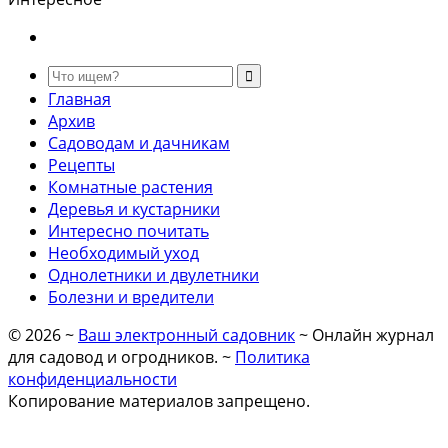
Главная
Архив
Садоводам и дачникам
Рецепты
Комнатные растения
Деревья и кустарники
Интересно почитать
Необходимый уход
Однолетники и двулетники
Болезни и вредители
©
2026
~
Ваш электронный садовник
~ Онлайн журнал
для садовод и огродников. ~
Политика
конфиденциальности
Копирование материалов запрещено.