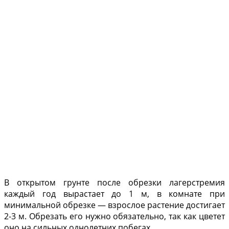
В открытом грунте после обрезки лагерстремия
каждый год вырастает до 1 м, в комнате при
минимальной обрезке — взрослое растение достигает
2-3 м. Обрезать его нужно обязательно, так как цветет
оно на сильных однолетних побегах.