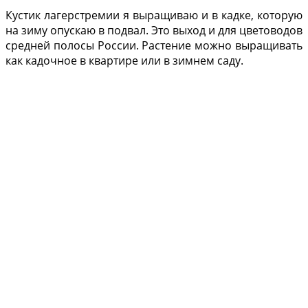
Кустик лагерстремии я выращиваю и в кадке, которую
на зиму опускаю в подвал. Это выход и для цветоводов
средней полосы России. Растение можно выращивать
как кадочное в квартире или в зимнем саду.