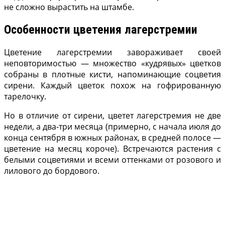
не сложно вырастить на штамбе.
Особенности цветения лагерстремии
Цветение лагерстремии завораживает своей
неповторимостью — множество «кудрявых» цветков
собраны в плотные кисти, напоминающие соцветия
сирени. Каждый цветок похож на гофрированную
тарелочку.
Но в отличие от сирени, цветет лагерстремия не две
недели, а два-три месяца (примерно, с начала июля до
конца сентября в южных районах, в средней полосе —
цветение на месяц короче). Встречаются растения с
белыми соцветиями и всеми оттенками от розового и
лилового до бордового.