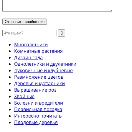
Многолетники
Комнатные растения
Дизайн сада
Однолетники и двулетники
Луковичные и клубневые
Размножение цветов
Деревья и кустарники
Выращивание роз
Хвойные
Болезни и вредители
Правильная посадка
Интересно почитать
Плодовые деревья