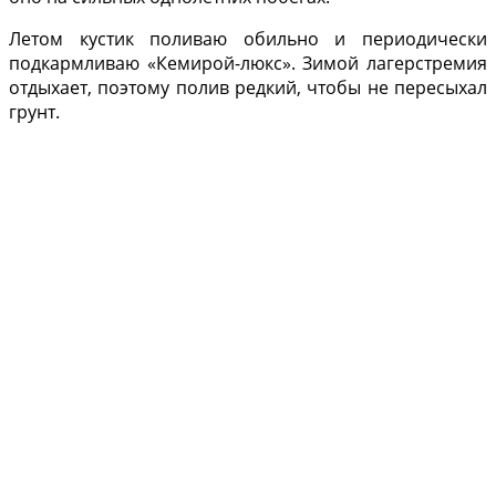
Летом кустик поливаю обильно и периодически
подкармливаю «Кемирой-люкс». Зимой лагерстремия
отдыхает, поэтому полив редкий, чтобы не пересыхал
грунт.