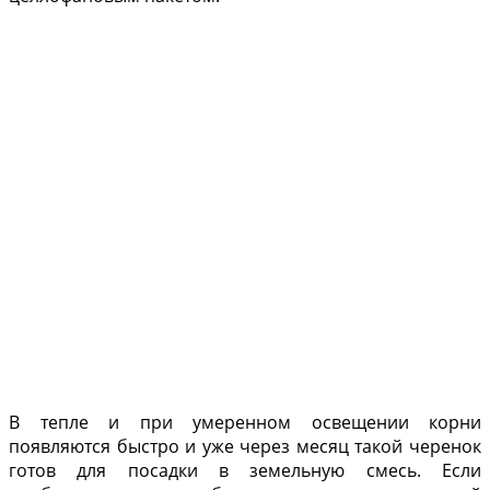
В теп­ле и при умеренном освещении корни
появляются быс­тро и уже через месяц такой черенок
готов для посадки в земельную смесь. Если