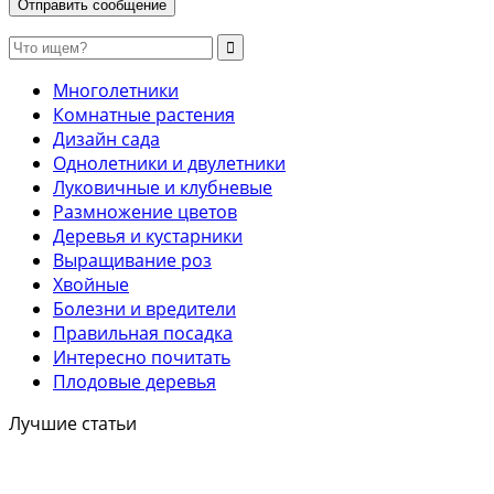
Многолетники
Комнатные растения
Дизайн сада
Однолетники и двулетники
Луковичные и клубневые
Размножение цветов
Деревья и кустарники
Выращивание роз
Хвойные
Болезни и вредители
Правильная посадка
Интересно почитать
Плодовые деревья
Лучшие статьи