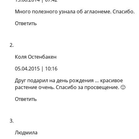
Много полезного узнала об аглаонеме. Спасибо.
Ответить
Коля Остенбакен
05.04.2015
| 10:16
Друг подарил на день рождения … красивое
растение очень. Спасибо за просвещение. 🙂
Ответить
Людмила