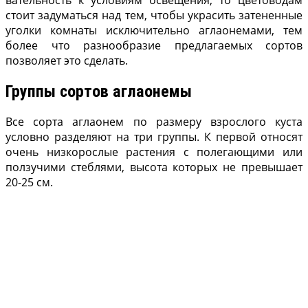
стоит задуматься над тем, чтобы украсить затенен­ные
уголки комнаты исключительно аглаонемами, тем
более что разнообразие предлагаемых сортов
позволяет это сделать.
Группы сортов аглаонемы
Все сорта аглаонем по размеру взрослого куста
условно разделяют на три группы. К первой относят
очень низкорослые растения с полегающими или
ползучими стеблями, высота которых не превышает
20-25 см.