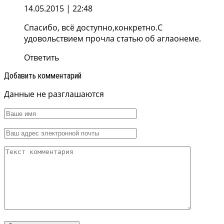
14.05.2015
| 22:48
Спасибо, всё доступно,конкретно.С
удовольствием прочла статью об аглаонеме.
Ответить
Добавить комментарий
Данные не разглашаются