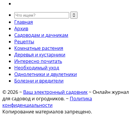
Главная
Архив
Садоводам и дачникам
Рецепты
Комнатные растения
Деревья и кустарники
Интересно почитать
Необходимый уход
Однолетники и двулетники
Болезни и вредители
©
2026
~
Ваш электронный садовник
~ Онлайн журнал
для садовод и огродников. ~
Политика
конфиденциальности
Копирование материалов запрещено.