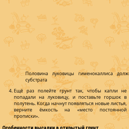
Половина луковицы гименокаллиса долж
субстрата
Ещё раз полейте грунт так, чтобы капли не
попадали на луковицу, и поставьте горшок в
полутень. Когда начнут появляться новые листья,
верните ёмкость на «место постоянной
прописки».
Особенности высадки в открытый грунт