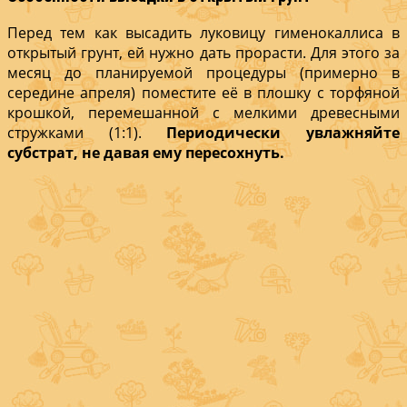
Перед тем как высадить луковицу гименокаллиса в
открытый грунт, ей нужно дать прорасти. Для этого за
месяц до планируемой процедуры (примерно в
середине апреля) поместите её в плошку с торфяной
крошкой, перемешанной с мелкими древесными
стружками (1:1).
Периодически увлажняйте
субстрат, не давая ему пересохнуть.