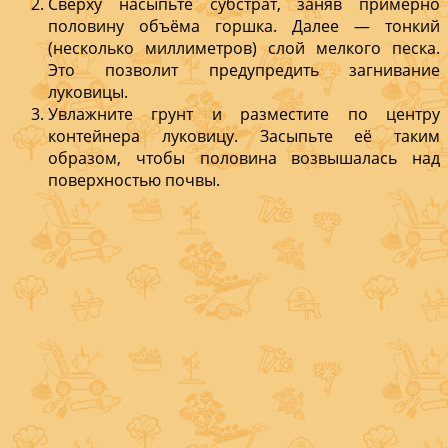
Сверху насыпьте субстрат, заняв примерно
половину объёма горшка. Далее — тонкий
(несколько миллиметров) слой мелкого песка.
Это позволит предупредить загнивание
луковицы.
Увлажните грунт и разместите по центру
контейнера луковицу. Засыпьте её таким
образом, чтобы половина возвышалась над
поверхностью почвы.