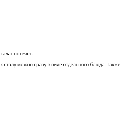
салат потечет.
 столу можно сразу в виде отдельного блюда. Также