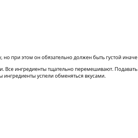
 но при этом он обязательно должен быть густой иначе 
и. Все ингредиенты тщательно перемешивают. Подавать к
бы ингредиенты успели обменяться вкусами.