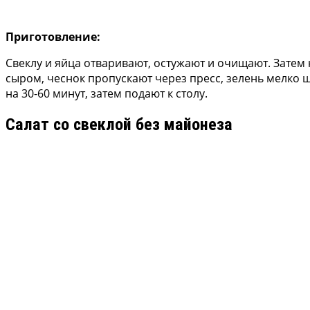
Приготовление:
Свеклу и яйца отваривают, остужают и очищают. Затем
сыром, чеснок пропускают через пресс, зелень мелко 
на 30-60 минут, затем подают к столу.
Салат со свеклой без майонеза