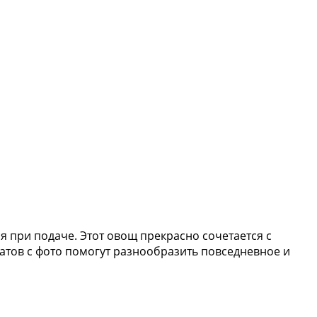
 при подаче. Этот овощ прекрасно сочетается с
атов с фото помогут разнообразить повседневное и