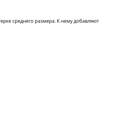
терке среднего размера. К нему добавляют