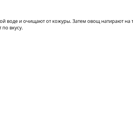
ой воде и очищают от кожуры. Затем овощ натирают на 
 по вкусу.