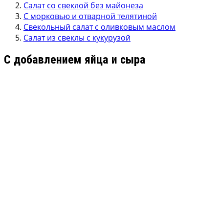
Салат со свеклой без майонеза
С морковью и отварной телятиной
Свекольный салат с оливковым маслом
Салат из свеклы с кукурузой
С добавлением яйца и сыра