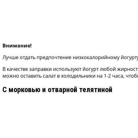
Внимание!
Лучше отдать предпочтение низкокалорийному йогурту,
В качестве заправки используют йогурт любой жирност
можно оставить салат в холодильники на 1-2 часа, что
С морковью и отварной телятиной